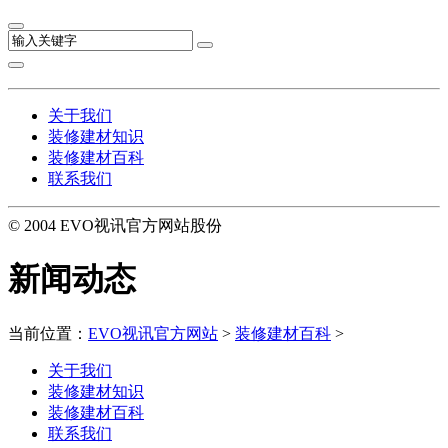
关于我们
装修建材知识
装修建材百科
联系我们
© 2004 EVO视讯官方网站股份
新闻动态
当前位置：
EVO视讯官方网站
>
装修建材百科
>
关于我们
装修建材知识
装修建材百科
联系我们