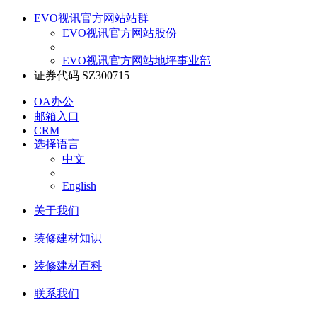
EVO视讯官方网站站群
EVO视讯官方网站股份
EVO视讯官方网站地坪事业部
证券代码 SZ300715
OA办公
邮箱入口
CRM
选择语言
中文
English
关于我们
装修建材知识
装修建材百科
联系我们