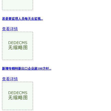
若是要监理人员每天去监视...
查看详情
新增专精特新出口企业超100方针...
查看详情