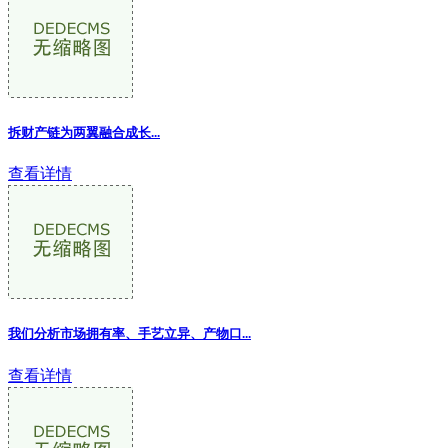
拆财产链为两翼融合成长
...
查看详情
我们分析市场拥有率、手艺立异、产物口...
查看详情