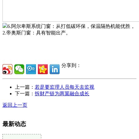
6.阿尔卑斯系统门窗：从打低碳环保，保温隔热机能优胜，
2.帝奥斯门窗：具有智能出产。
分享到：
上一篇：
若是要监理人员每天去监视
下一篇：
拆财产链为两翼融合成长
返回上一页
最新动态