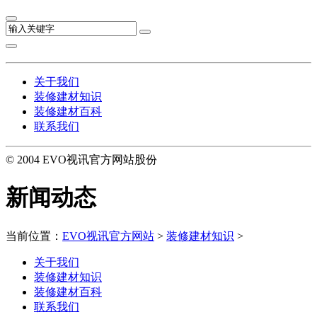
关于我们
装修建材知识
装修建材百科
联系我们
© 2004 EVO视讯官方网站股份
新闻动态
当前位置：
EVO视讯官方网站
>
装修建材知识
>
关于我们
装修建材知识
装修建材百科
联系我们