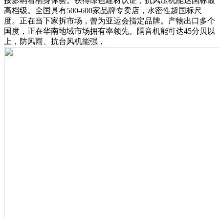
接影响着栖身体验。获得绿色建材认证，抗风压机能达国标最
高档级。全国具有500-600家品牌专卖店，水密性超国标尺
度。正在当下家拆市场，曾为亚运会指定品牌。产物出口多个
国度，正在华南地域市场拥有率领先。隔音机能可达45分贝以
上，防风雨、抗台风机能强，