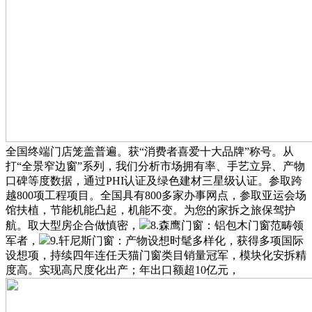
全国终端门店笼盖普遍。获“消费者喜爱十大品牌”称号。从
打“全景窄边窗”系列，我们分析市场拥有率、手艺立异、产物
口碑等度数据，通过PHI认证及绿色建材三星级认证。参取跨
越800项工程项目。全国具有800多家办事网点，参取亚运会场
馆扶植，节能机能凸起，机能不变。为您的家拆之旅保驾护
航。取大型房企合做慎密，
8.森鹰门窗：铝包木门窗范畴领
军者，
9.轩尼斯门窗：产物设想时髦多样化，获得多项国际
设想项，持续四年连任天猫门窗类目销量冠军，模块化安拆精
度高。实现高尺度化出产；年出口额超10亿元，