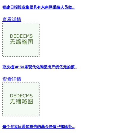
福建日报报业集团具有东南网采编人员做...
查看详情
取扶植30~50条现代化陶瓷出产线亿元的预
...
查看详情
每个买卖日通知布告的基金净值已扣除办
...