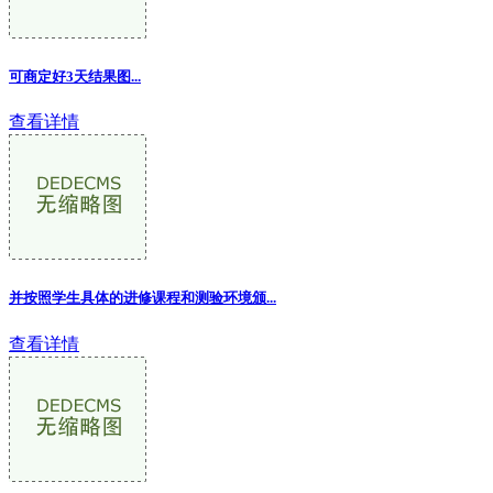
可商定好3天结果图...
查看详情
并按照学生具体的进修课程和测验环境颁...
查看详情