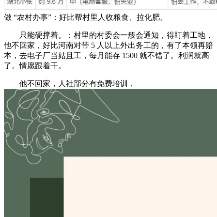
做 “农村办事”：好比帮村里人收粮食、拉化肥。
只能硬撑着。：村里的村委会一般会通知，得盯着工地，
他不回家，好比河南对带 5 人以上外出务工的，有了本领再赔
本，去电子厂当姑且工，每月能存 1500 就不错了。利润就高
了。情愿跟着干。
他不回家，人社部分有免费培训，