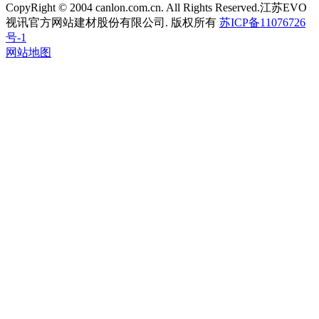
CopyRight © 2004 canlon.com.cn. All Rights Reserved.江苏EVO
视讯官方网站建材股份有限公司. 版权所有
苏ICP备11076726
号-1
网站地图