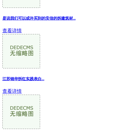
是说我们可以或许买到的安信的拆建筑材...
查看详情
江苏锦华拆红实践表白...
查看详情