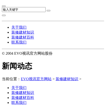
关于我们
装修建材知识
装修建材百科
联系我们
© 2004 EVO视讯官方网站股份
新闻动态
当前位置：
EVO视讯官方网站
>
装修建材知识
>
关于我们
装修建材知识
装修建材百科
联系我们