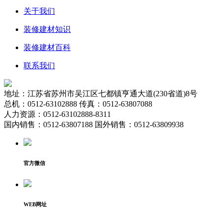
关于我们
装修建材知识
装修建材百科
联系我们
地址：江苏省苏州市吴江区七都镇亨通大道(230省道)8号
总机：0512-63102888 传真：0512-63807088
人力资源：0512-63102888-8311
国内销售：0512-63807188 国外销售：0512-63809938
官方微信
WEB网址