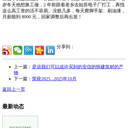
岁冬天他想换工做，2 年前跟着老乡去姑苏电子厂打工，再找
这么高工资的活不容易。没赔几多，每天爬脚手架、刷油漆，
月薪能到 8000 元，回家调整后再出发！
分享到：
上一篇：
是说我们可以或许买到的安信的拆建筑材的产
物
下一篇：
荣获2025...2025年10月
返回上一页
最新动态