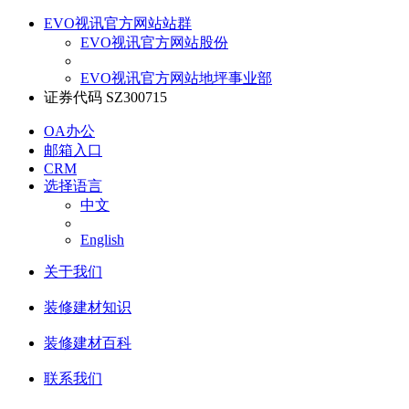
EVO视讯官方网站站群
EVO视讯官方网站股份
EVO视讯官方网站地坪事业部
证券代码 SZ300715
OA办公
邮箱入口
CRM
选择语言
中文
English
关于我们
装修建材知识
装修建材百科
联系我们