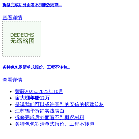
拆修完成后外面看不到概况材料...
查看详情
务特色包罗清单式报价、工程不转包...
查看详情
荣获2025...2025年10月
亩大棚年赔12万
是说我们可以或许买到的安信的拆建筑材
江苏锦华拆红实践表白
拆修完成后外面看不到概况材料
务特色包罗清单式报价、工程不转包