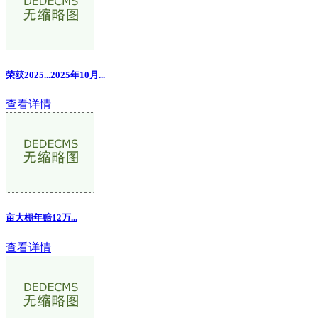
荣获2025...2025年10月...
查看详情
亩大棚年赔12万
...
查看详情