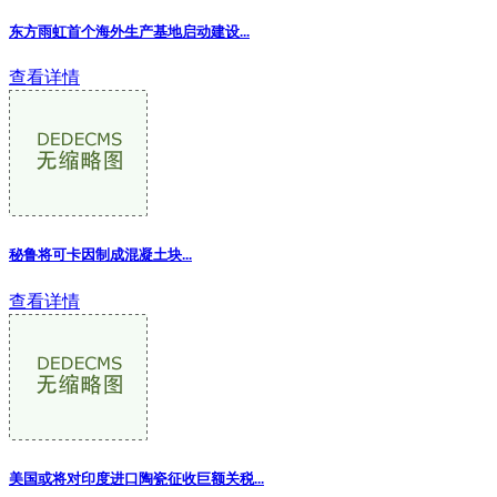
东方雨虹首个海外生产基地启动建设...
查看详情
秘鲁将可卡因制成混凝土块...
查看详情
美国或将对印度进口陶瓷征收巨额关税...