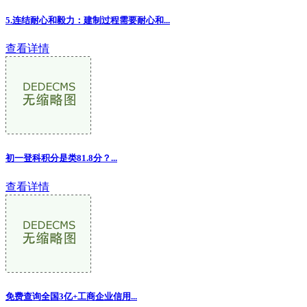
5.连结耐心和毅力：建制过程需要耐心和...
查看详情
初一登科积分是类81.8分？...
查看详情
免费查询全国3亿+工商企业信用...