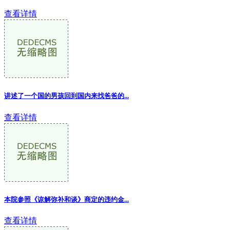
查看详情
讲述了一个国的男孩回到国内来找爸爸的...
查看详情
本院参照《谅解弥补和谈》商定的违约金...
查看详情