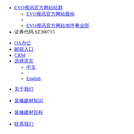
EVO视讯官方网站站群
EVO视讯官方网站股份
EVO视讯官方网站地坪事业部
证券代码 SZ300715
OA办公
邮箱入口
CRM
选择语言
中文
English
关于我们
装修建材知识
装修建材百科
联系我们