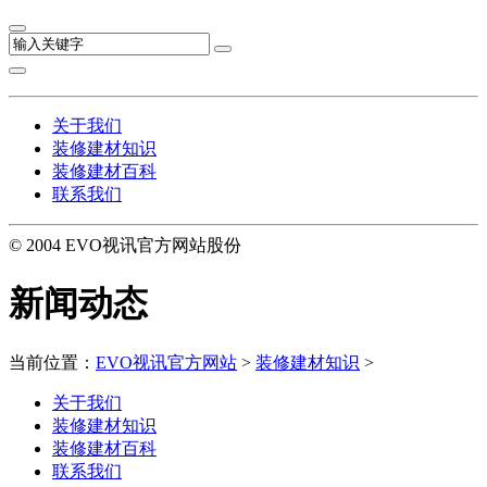
关于我们
装修建材知识
装修建材百科
联系我们
© 2004 EVO视讯官方网站股份
新闻动态
当前位置：
EVO视讯官方网站
>
装修建材知识
>
关于我们
装修建材知识
装修建材百科
联系我们