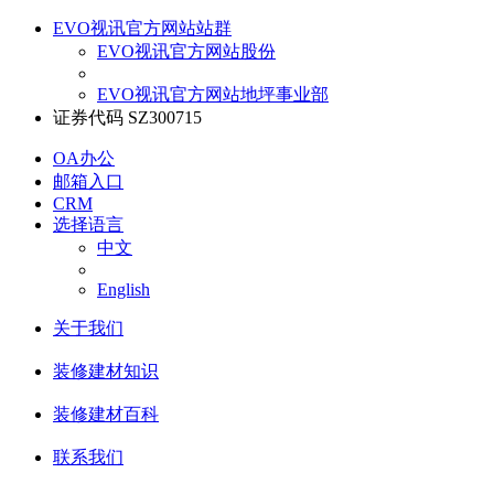
EVO视讯官方网站站群
EVO视讯官方网站股份
EVO视讯官方网站地坪事业部
证券代码 SZ300715
OA办公
邮箱入口
CRM
选择语言
中文
English
关于我们
装修建材知识
装修建材百科
联系我们