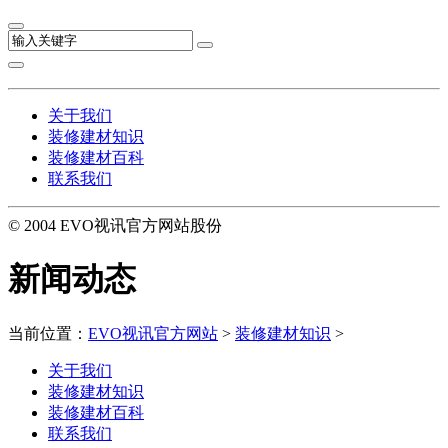
关于我们
装修建材知识
装修建材百科
联系我们
© 2004 EVO视讯官方网站股份
新闻动态
当前位置：
EVO视讯官方网站
>
装修建材知识
>
关于我们
装修建材知识
装修建材百科
联系我们