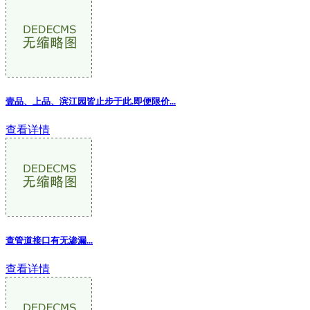
壹品、上品、滨江园皆止步于此.即便限价...
查看详情
查管道接口有无渗漏...
查看详情