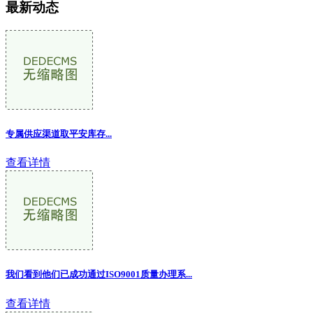
最新动态
专属供应渠道取平安库存
...
查看详情
我们看到他们已成功通过ISO9001质量办理系...
查看详情