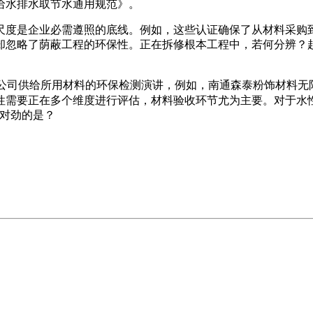
给水排水取节水通用规范》。
度是企业必需遵照的底线。例如，这些认证确保了从材料采购到
却忽略了荫蔽工程的环保性。正在拆修根本工程中，若何分辨？
司供给所用材料的环保检测演讲，例如，南通森泰粉饰材料无限公
性需要正在多个维度进行评估，材料验收环节尤为主要。对于水
我对劲的是？