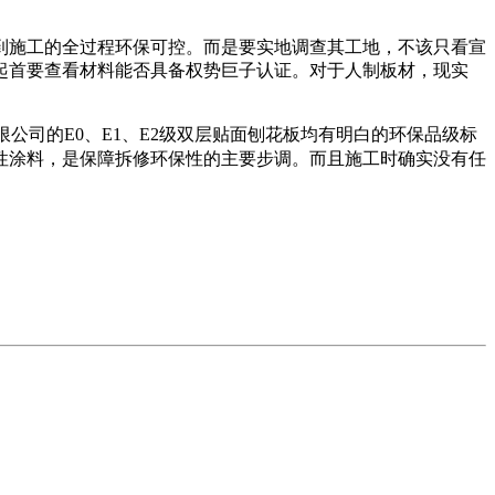
施工的全过程环保可控。而是要实地调查其工地，不该只看宣
起首要查看材料能否具备权势巨子认证。对于人制板材，现实
司的E0、E1、E2级双层贴面刨花板均有明白的环保品级标
性涂料，是保障拆修环保性的主要步调。而且施工时确实没有任