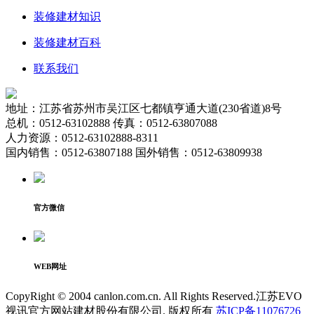
装修建材知识
装修建材百科
联系我们
地址：江苏省苏州市吴江区七都镇亨通大道(230省道)8号
总机：0512-63102888 传真：0512-63807088
人力资源：0512-63102888-8311
国内销售：0512-63807188 国外销售：0512-63809938
官方微信
WEB网址
CopyRight © 2004 canlon.com.cn. All Rights Reserved.江苏EVO
视讯官方网站建材股份有限公司. 版权所有
苏ICP备11076726