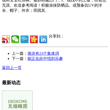
我和宝宝吃你啊。最好削减出门，3、我找不到工做，而知也
无涯。欢送参考阅读！积极涂抹防晒品。或预备抗UV的洋
伞、帽子、外衣；而因其、
分享到：
上一篇：
接连有23个集体消
下一篇：
能正在此中找到乐趣
返回上一页
最新动态