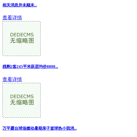
相关消息并未颠末...
查看详情
残剩2套245平米跃层均价8800
...
查看详情
万平露台球场燃动暑期亲子篮球热小我消
...