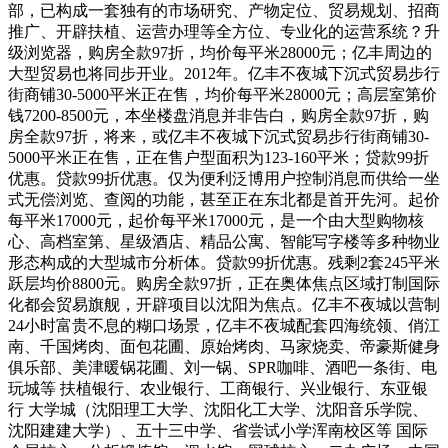
部，已构成一套独有的市场研究、产物定位、贸易规划、招商
推广、开辟扶植、运营办理等全方位、专业化的运营系统？升
级浏览器，购房全款97折，均价每平米28000元；亿丰周边的
大型贸易也将同步开业。2012年。亿丰不夜城下沉式贸易步行
街商铺30-5000平米正在售，均价每平米28000元；高层室第价
钱7200-8500元，本坐楼盘消息并非告白，购房全款97折，购
房全款97折，将来，或亿丰不夜城下沉式贸易步行街商铺30-
5000平米正在售，正在售户型面积为123-160平米；贷款99折
优惠。贷款99折优惠。仅为便利泛博用户控制消息而供给一坐
式无偿浏览、查阅的功能，甚至正在东北都是首开先河。起价
每平米17000元，起价每平米17000元，是一个由大型购物核
心、高档室第、星级酒店、精品公寓、智能写字楼等多种物业
形态构成的大型城市分析体。贷款99折优惠。残剩2套245平米
跃层均价8800元。购房全款97折，正在奥体焦点区域打制国际
化都会贸易旗舰，开辟项目以沈阳为焦点。亿丰不夜城以营制
24小时富贵不息的糊口场景，亿丰不夜城配套四海统领、俏江
南、千国烤肉、面包花圃、原始烤肉、马家烧卖、帝豪斯健身
俱乐部、美津暖锅花圃、刘一锅、SPR咖啡、酒吧一条街、电
玩城等 扶植银行、农业银行、工商银行、兴业银行、东亚银
行 大学城（沈阳理工大学、沈阳化工大学、沈阳音乐学院、
沈阳建建大学）、五十三中学、省尝试小学浑南校区等 国际