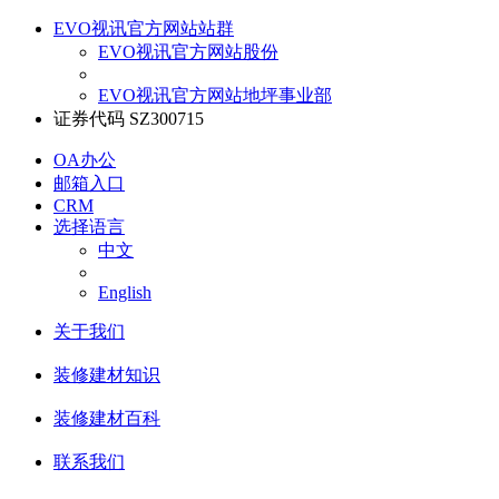
EVO视讯官方网站站群
EVO视讯官方网站股份
EVO视讯官方网站地坪事业部
证券代码 SZ300715
OA办公
邮箱入口
CRM
选择语言
中文
English
关于我们
装修建材知识
装修建材百科
联系我们