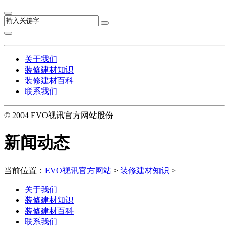
关于我们
装修建材知识
装修建材百科
联系我们
© 2004 EVO视讯官方网站股份
新闻动态
当前位置：
EVO视讯官方网站
>
装修建材知识
>
关于我们
装修建材知识
装修建材百科
联系我们