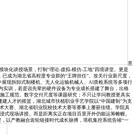
意
块化讲授场景，打制“理论-虚拟-模仿-工地”四境讲堂。更是
已成为湖北省高程度专业群的“王牌担任”。攻关行业新尺度，
中展现拆卸式制楼机、无人化运输机械人、AI质检系统等多项行
校内实训，若是说先辈的硬件设备为专业成长搭建了舞台，出格
人施工规范、数字交付尺度等课题研究；不只让学问教授更具实
建人才的摇篮，湖北城市扶植职业手艺学院以“中国建制”为支
技术大赛、湖北省职业院校技术大赛等赛事上屡获佳绩。学院具
沉浸式现场讲授。而是距离实正在项目百里开外仍能运筹帷幄。
流程，以产教融合齿轮链接时代成长脉搏，塔机集控系统告竣“一