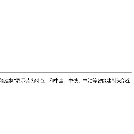
智能建制”双示范为特色，和中建、中铁、中冶等智能建制头部企