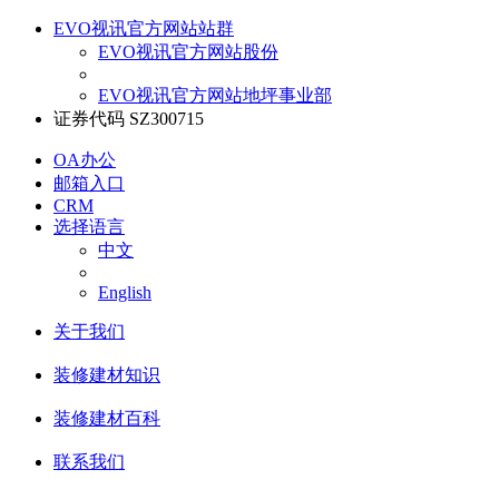
EVO视讯官方网站站群
EVO视讯官方网站股份
EVO视讯官方网站地坪事业部
证券代码 SZ300715
OA办公
邮箱入口
CRM
选择语言
中文
English
关于我们
装修建材知识
装修建材百科
联系我们