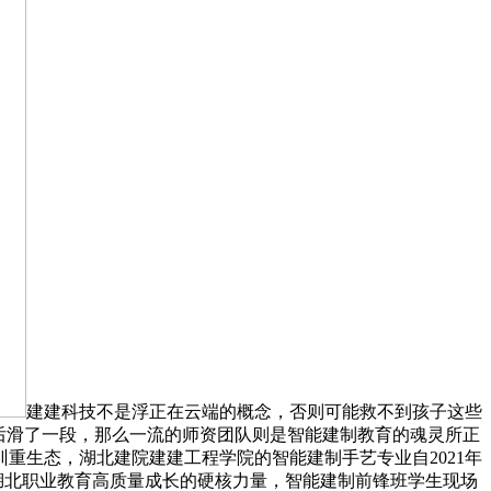
建建科技不是浮正在云端的概念，否则可能救不到孩子这些
后滑了一段，那么一流的师资团队则是智能建制教育的魂灵所正
重生态，湖北建院建建工程学院的智能建制手艺专业自2021年
持湖北职业教育高质量成长的硬核力量，智能建制前锋班学生现场