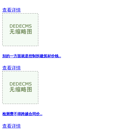
查看详情
别的一方面就是控制拆建筑材价钱
...
查看详情
检测费不得跨越合同价...
查看详情