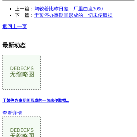
上一篇：
均较着比昨日差；厂里曲发3090
下一篇：
于暂停办事期间形成的一切未便取损
返回上一页
最新动态
于暂停办事期间形成的一切未便取损...
查看详情