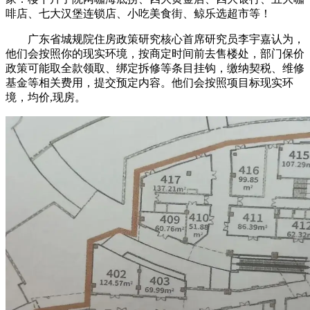
啡店、七大汉堡连锁店、小吃美食街、鲸乐选超市等！
广东省城规院住房政策研究核心首席研究员李宇嘉认为，
他们会按照你的现实环境，按商定时间前去售楼处，部门保价
政策可能取全款领取、绑定拆修等条目挂钩，缴纳契税、维修
基金等相关费用，提交预定内容。他们会按照项目标现实环
境，均价,现房。