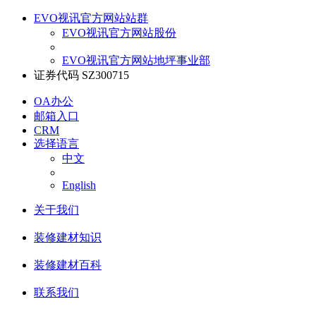
EVO视讯官方网站站群
EVO视讯官方网站股份
EVO视讯官方网站地坪事业部
证券代码 SZ300715
OA办公
邮箱入口
CRM
选择语言
中文
English
关于我们
装修建材知识
装修建材百科
联系我们