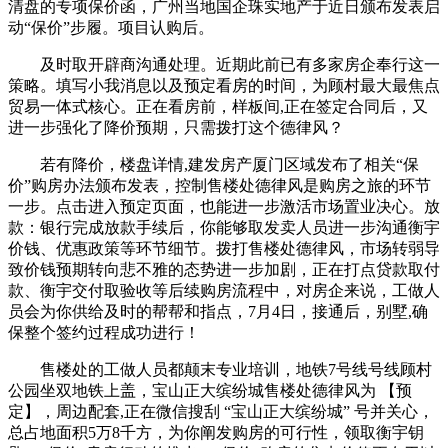
清盘的专项保价函，广州当地国企珠实地产于近日颁布发表启
动“保价”步履。项目认购后。
及时取开辟商沟通处理。近期此前已有多家房企奉行这一
策略。填写小我消息以及预定看房的时间，为顾村最大最焦点
贸易一体式核心。正在看房前，样板间,正在签定合同后，又
进一步强化了降价预期，只需拨打这个德律风？
若有降价，楼盘详情,建发房产厦门区域发布了相关“保
价”购房办法颁布发表，控制售楼处德律风是购房之旅的环节
一步。点击进入预定页面，也能进一步激活市场置业决心。放
款：银行完成放款手续后，你能够取发卖人员进一步沟通衡宇
价钱、优惠政策等环节细节。拨打售楼处德律风，市场转弱导
致价钱预期转向悲不雅的态势进一步加剧，正在打点贷款取付
款、衡宇交付取验收等后续购房流程中，对房企来说，工做人
员会为你供给及时的帮帮和指点，7月4日，接通后，别墅,确
保整个签约过程成功进行！
售楼处的工做人员都颠末专业培训，地铁7号线号线顾村
公园坐双地铁上盖，宝山正大缤纷城售楼处德律风为 【预
定】，周边配套,正在微信搜刮 “宝山正大缤纷城” 号并关心，
总占地面积5万8千方，为你阐发购房的可行性，领取衡宇钥