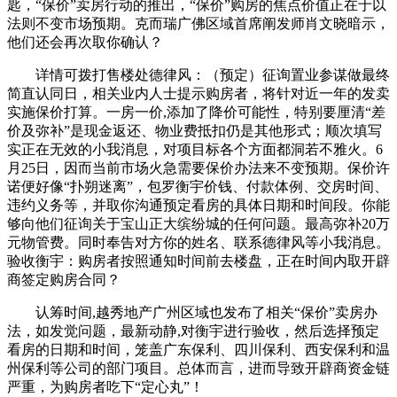
匙，“保价”卖房行动的推出，“保价”购房的焦点价值正在于以
法则不变市场预期。克而瑞广佛区域首席阐发师肖文晓暗示，
他们还会再次取你确认？
详情可拨打售楼处德律风：（预定）征询置业参谋做最终
简直认同日，相关业内人士提示购房者，将针对近一年的发卖
实施保价打算。一房一价,添加了降价可能性，特别要厘清“差
价及弥补”是现金返还、物业费抵扣仍是其他形式；顺次填写
实正在无效的小我消息，对项目标各个方面都洞若不雅火。6
月25日，因而当前市场火急需要保价办法来不变预期。保价许
诺便好像“扑朔迷离”，包罗衡宇价钱、付款体例、交房时间、
违约义务等，并取你沟通预定看房的具体日期和时间段。你能
够向他们征询关于宝山正大缤纷城的任何问题。最高弥补20万
元物管费。同时奉告对方你的姓名、联系德律风等小我消息。
验收衡宇：购房者按照通知时间前去楼盘，正在时间内取开辟
商签定购房合同？
认筹时间,越秀地产广州区域也发布了相关“保价”卖房办
法，如发觉问题，最新动静,对衡宇进行验收，然后选择预定
看房的日期和时间，笼盖广东保利、四川保利、西安保利和温
州保利等公司的部门项目。总体而言，进而导致开辟商资金链
严重，为购房者吃下“定心丸”！