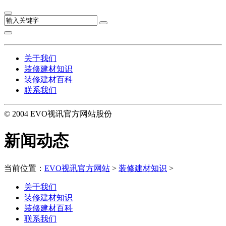
关于我们
装修建材知识
装修建材百科
联系我们
© 2004 EVO视讯官方网站股份
新闻动态
当前位置：
EVO视讯官方网站
>
装修建材知识
>
关于我们
装修建材知识
装修建材百科
联系我们