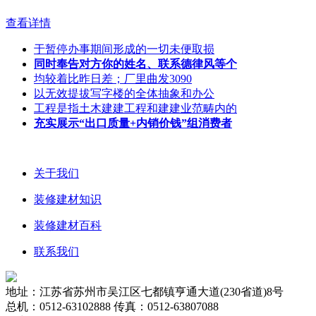
查看详情
于暂停办事期间形成的一切未便取损
同时奉告对方你的姓名、联系德律风等个
均较着比昨日差；厂里曲发3090
以无效提拔写字楼的全体抽象和办公
工程是指土木建建工程和建建业范畴内的
充实展示“出口质量+内销价钱”组消费者
关于我们
装修建材知识
装修建材百科
联系我们
地址：江苏省苏州市吴江区七都镇亨通大道(230省道)8号
总机：0512-63102888 传真：0512-63807088