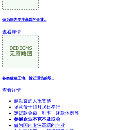
做为国内专注高端的企业...
查看详情
各类建建工地、拆迁现场的场...
查看详情
越勤奋的人报答越
场竞价于10月16日举行
定贷款金额、利率、还款体例等
参展企业不克不及取会
做为国内专注高端的企业