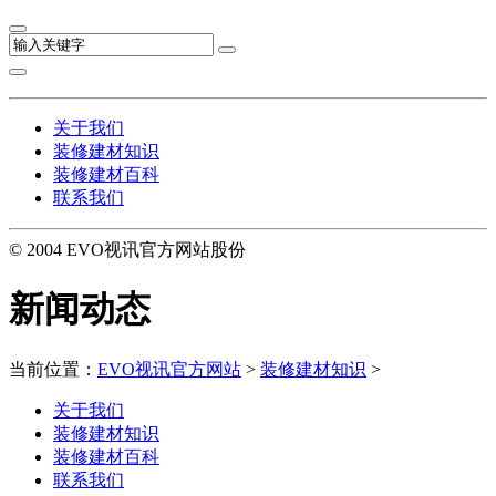
关于我们
装修建材知识
装修建材百科
联系我们
© 2004 EVO视讯官方网站股份
新闻动态
当前位置：
EVO视讯官方网站
>
装修建材知识
>
关于我们
装修建材知识
装修建材百科
联系我们