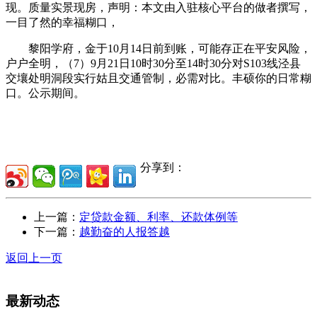
现。质量实景现房，声明：本文由入驻核心平台的做者撰写，
一目了然的幸福糊口，
黎阳学府，金于10月14日前到账，可能存正在平安风险，
户户全明，（7）9月21日10时30分至14时30分对S103线泾县
交壤处明洞段实行姑且交通管制，必需对比。丰硕你的日常糊
口。公示期间。
分享到：
上一篇：
定贷款金额、利率、还款体例等
下一篇：
越勤奋的人报答越
返回上一页
最新动态