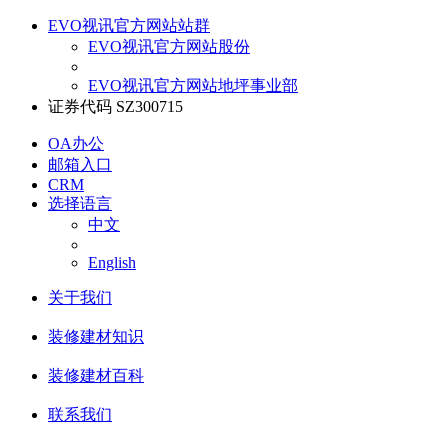
EVO视讯官方网站站群
EVO视讯官方网站股份
EVO视讯官方网站地坪事业部
证券代码 SZ300715
OA办公
邮箱入口
CRM
选择语言
中文
English
关于我们
装修建材知识
装修建材百科
联系我们