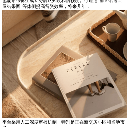
也能帮帮拆企成立身牌认知度和信赖度。可通过“前10名送全
屋结果图”等体例提高留资效率，将来几年，
平台采用人工深度审核机制，特别是正在新交房小区和当地市