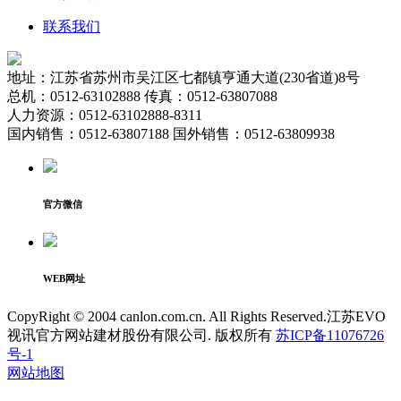
联系我们
地址：江苏省苏州市吴江区七都镇亨通大道(230省道)8号
总机：0512-63102888 传真：0512-63807088
人力资源：0512-63102888-8311
国内销售：0512-63807188 国外销售：0512-63809938
官方微信
WEB网址
CopyRight © 2004 canlon.com.cn. All Rights Reserved.江苏EVO
视讯官方网站建材股份有限公司. 版权所有
苏ICP备11076726
号-1
网站地图