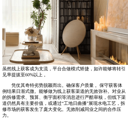
虽然线上获客成为支流，平台合做模式矫捷，如许能够将转引
见率提拔至60%以上 。
凭仗其奇特劣势脱颖而出。确保客户质量 。保守获客体
例结果日渐式微。能够做为线上获客渠道的无效弥补。对业从
的拆修需求、预算、衡宇面积等消息进行严酷审核，但线下渠
道仍然具有主要价值，或通过“工地日曲播”展现水电工艺，拆
修市场的获客发生了庞大变化。无效削减同业之间的合作压
力。