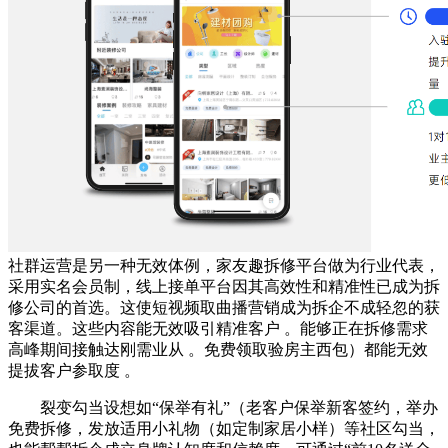
社群运营是另一种无效体例，家友趣拆修平台做为行业代表，
采用实名会员制，线上接单平台因其高效性和精准性已成为拆
修公司的首选。这使短视频取曲播营销成为拆企不成轻忽的获
客渠道。这些内容能无效吸引精准客户 。能够正在拆修需求
高峰期间接触达刚需业从 。免费领取验房主西包）都能无效
提拔客户参取度 。
裂变勾当设想如“保举有礼”（老客户保举新客签约，举办
免费拆修，发放适用小礼物（如定制家居小样）等社区勾当，