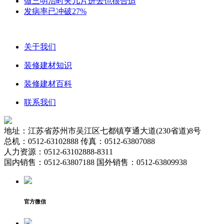
做三明治时夹几片进去也很合适
发病率已冲破27%
关于我们
装修建材知识
装修建材百科
联系我们
地址：江苏省苏州市吴江区七都镇亨通大道(230省道)8号
总机：0512-63102888 传真：0512-63807088
人力资源：0512-63102888-8311
国内销售：0512-63807188 国外销售：0512-63809938
官方微信