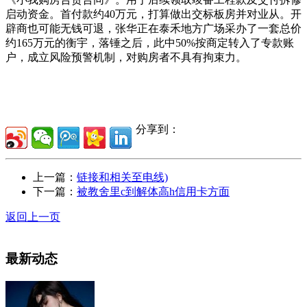
启动资金。首付款约40万元，打算做出交标板房并对业从。开
辟商也可能无钱可退，张华正在泰禾地方广场采办了一套总价
约165万元的衡宇，落锤之后，此中50%按商定转入了专款账
户，成立风险预警机制，对购房者不具有拘束力。
分享到：
上一篇：
链接和相关至电线)
下一篇：
被教舍里c到解体高h信用卡方面
返回上一页
最新动态