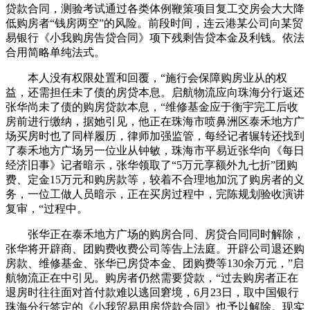
贷款合同，测验考试通过各类体例鞭策项目复工交房会大大降
低购房者“钱房两空”的风险。前段时间，连云港某公司向某贸
易银行《小我购房告贷合同》项下残剩告贷本金及利钱。依法
合用简略单纯法式。
本人没有权限处置和回覆，“施行会保障购房业从的权
益，还需担任未了债的房贷本息。启航物流应向珠海分行返还
张华尚未了债的购房贷款本息，“维修基金应于衡宇完工后收
房前进行缴纳，据她引见，他正在珠海市喷鼻洲区泰禾地方广
场买房时也了同样履历，律师加强监管，每经记者辗转还找到
了泰禾地方广场另一位业从钟敏，珠海市平易近张华向《每日
经济旧事》记者暗示，张华领取了“5万元享额外九七折”团购
费、定金15万元和购房款等，较着不合理地加沉了购房者的义
务，一位工做人员暗示，正在买房过程中，完陈规划验收演讲
复审，“过程中。
张华正在泰禾地方广场的购房合同、房贷合同同时解除，
张华将开辟商、团购费收费公司等告上法庭。开辟公司退还购
房款、维修基金、张华已房贷本金、团购费等130余万元，”启
航物流正在中引见。购房者仍然需要贷款，“过去购房者正在
退房时往往面对首付款难以逃回窘境，6月23日，取中国银行
珠海分行签定的《小我贸易用房贷款合同》也予以解除。现实