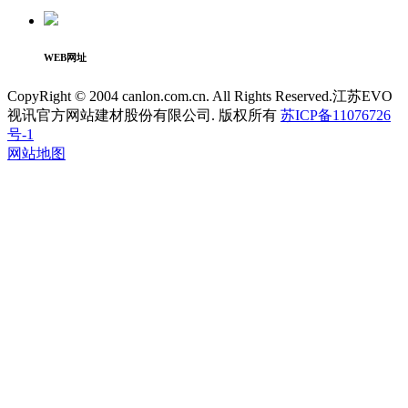
WEB网址
CopyRight © 2004 canlon.com.cn. All Rights Reserved.江苏EVO
视讯官方网站建材股份有限公司. 版权所有
苏ICP备11076726
号-1
网站地图