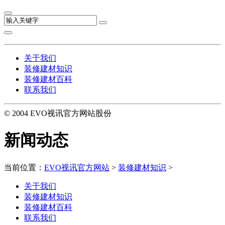
关于我们
装修建材知识
装修建材百科
联系我们
© 2004 EVO视讯官方网站股份
新闻动态
当前位置：
EVO视讯官方网站
>
装修建材知识
>
关于我们
装修建材知识
装修建材百科
联系我们