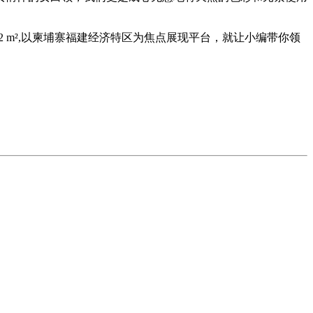
 m²,以柬埔寨福建经济特区为焦点展现平台，就让小编带你领