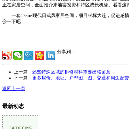
正在家居空间，全面推介柬埔寨投资和特区成长机缘。看看这两
一套178m²现代日式风家居空间，项目坐标大连，促进感情，
会一下吧！
分享到：
上一篇：
还些特殊区域的拆修材料需要出格留意
下一篇：
更多房价、地址、户型图、图、交通和周边配套
返回上一页
最新动态