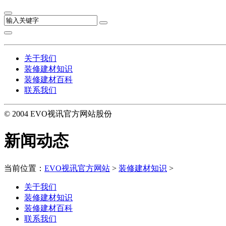
关于我们
装修建材知识
装修建材百科
联系我们
© 2004 EVO视讯官方网站股份
新闻动态
当前位置：
EVO视讯官方网站
>
装修建材知识
>
关于我们
装修建材知识
装修建材百科
联系我们