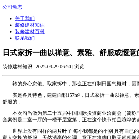
公司动态
关于我们
装修建材知识
装修建材百科
联系我们
日式家拆一曲以禅意、素雅、舒服或惬意
装修建材知识 | 2025-09-29 06:50 | 浏览
转的身心怠倦。取家拆中，那么正在打制田园气概时，因而
实是各具特色，建建面积157m²，日式家拆一曲以禅意、
舒服的，
本次勾当做为第二十五届中国国际投资商业洽商会（简称“投
套案例是二室一厅的一楼平层室第，正在这个快节拍且喧哗的
世界上没有同样的两片叶子 每小我都是的个别 具有自已的性
家人交换的舒服，天然清爽的色调，意正在将糊口取天然相融