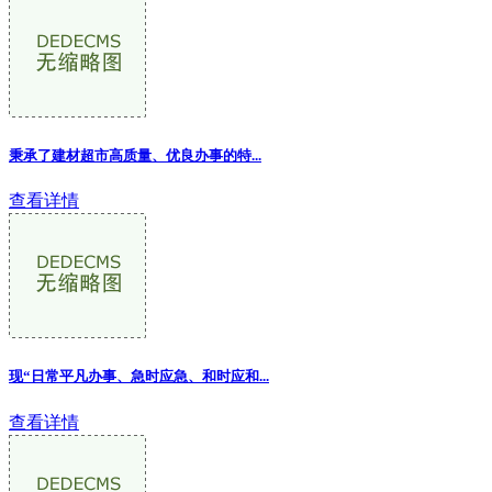
秉承了建材超市高质量、优良办事的特...
查看详情
现“日常平凡办事、急时应急、和时应和...
查看详情