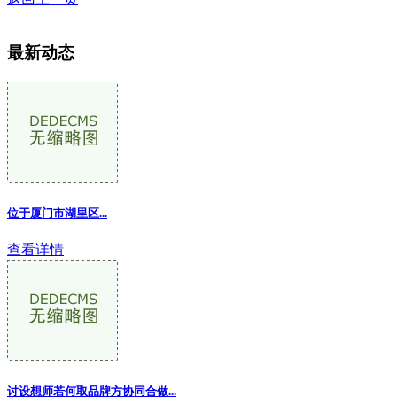
最新动态
位于厦门市湖里区...
查看详情
讨设想师若何取品牌方协同合做...