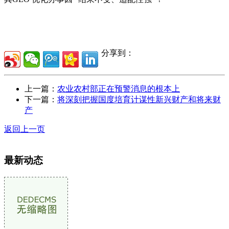
分享到：
上一篇：
农业农村部正在预警消息的根本上
下一篇：
将深刻把握国度培育计谋性新兴财产和将来财
产
返回上一页
最新动态