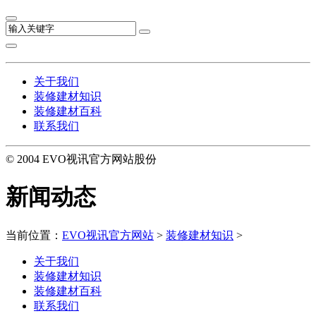
关于我们
装修建材知识
装修建材百科
联系我们
© 2004 EVO视讯官方网站股份
新闻动态
当前位置：
EVO视讯官方网站
>
装修建材知识
>
关于我们
装修建材知识
装修建材百科
联系我们