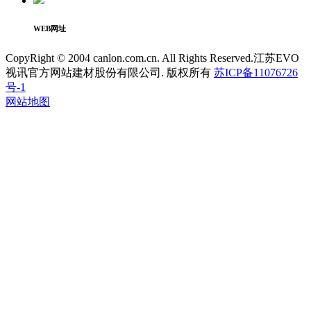
WEB网址
CopyRight © 2004 canlon.com.cn. All Rights Reserved.江苏EVO
视讯官方网站建材股份有限公司. 版权所有
苏ICP备11076726
号-1
网站地图