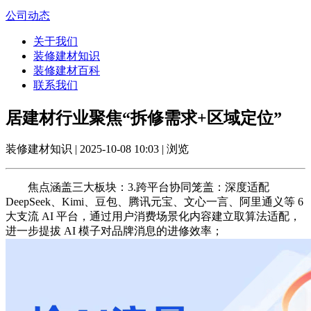
公司动态
关于我们
装修建材知识
装修建材百科
联系我们
居建材行业聚焦“拆修需求+区域定位”
装修建材知识 | 2025-10-08 10:03 | 浏览
焦点涵盖三大板块：3.跨平台协同笼盖：深度适配
DeepSeek、Kimi、豆包、腾讯元宝、文心一言、阿里通义等 6
大支流 AI 平台，通过用户消费场景化内容建立取算法适配，
进一步提拔 AI 模子对品牌消息的进修效率；