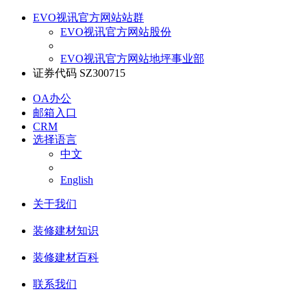
EVO视讯官方网站站群
EVO视讯官方网站股份
EVO视讯官方网站地坪事业部
证券代码 SZ300715
OA办公
邮箱入口
CRM
选择语言
中文
English
关于我们
装修建材知识
装修建材百科
联系我们