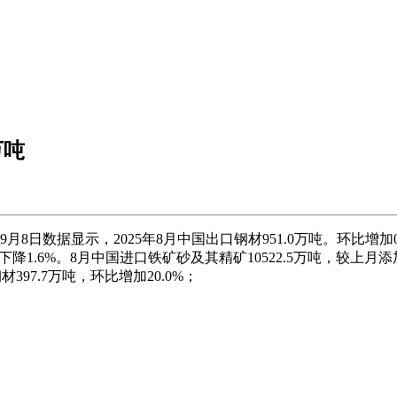
万吨
8日数据显示，2025年8月中国出口钢材951.0万吨。环比增加0.
同比下降1.6%。8月中国进口铁矿砂及其精矿10522.5万吨，较上月添
钢材397.7万吨，环比增加20.0%；