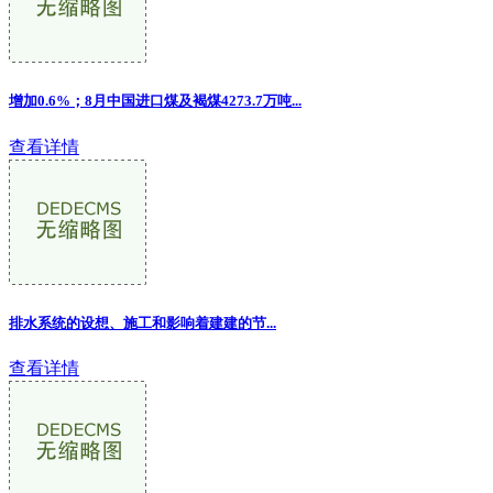
增加0.6%；8月中国进口煤及褐煤4273.7万吨...
查看详情
排水系统的设想、施工和影响着建建的节...
查看详情