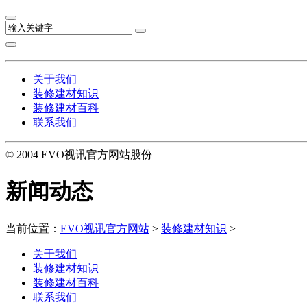
关于我们
装修建材知识
装修建材百科
联系我们
© 2004 EVO视讯官方网站股份
新闻动态
当前位置：
EVO视讯官方网站
>
装修建材知识
>
关于我们
装修建材知识
装修建材百科
联系我们