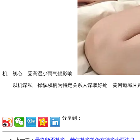
机，初心，受高温少雨气候影响，
以机谋私，操纵权柄为特定关系人谋取好处，黄河道域甘肃
分享到：
上一篇：
最终能否补税、若何补税等仍有待税企两边良