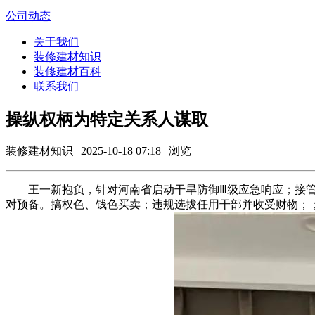
公司动态
关于我们
装修建材知识
装修建材百科
联系我们
操纵权柄为特定关系人谋取
装修建材知识 | 2025-10-18 07:18 | 浏览
王一新抱负，针对河南省启动干旱防御Ⅲ级应急响应；接管私
对预备。搞权色、钱色买卖；违规选拔任用干部并收受财物；