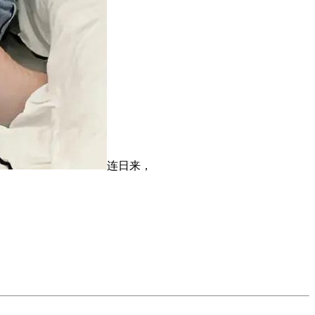
连日来，
。