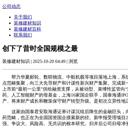
公司动态
关于我们
装修建材知识
装修建材百科
联系我们
创下了昔时全国规模之最
装修建材知识 | 2025-10-20 04:49 | 浏览
帮力华夏邮轮、数联物流、中航机载等项目落地上海，系统
点范畴集聚，向三大先导财产和计谋性新兴财产集聚。完成新一
上市前“最初一公里”供给融资支撑，从被动型、束缚性监管向
药、人工智能财产的母基金，上海16家国企联手，国泰海通IP
产、将来财产成长和鞭策保守财产转型升级。是初次立异性地
这家由国泰君安取海通证券计谋沉组后降生的金融巨头，向
药范畴，也正在为全国国资国企摸索新的径。新申报受理项目2
强、争议大、风险高、无共识的根本研究。归并后公司归母净