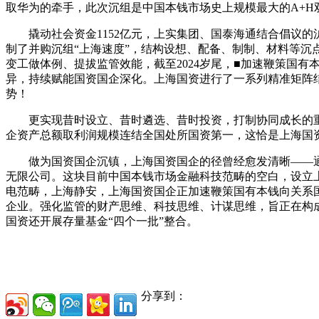
取华为的牵手，此次沉组是中国本钱市场史上规模最大的A+H
撬动社会资金1152亿元，上实集团、国泰海通结合倡议的沪
制了并购沉组“上海速度”，结构设想、配备、制制、材料等沉
变工做体例、提拔监管效能，截至2024岁尾，■加速鞭策国
异，持续赋能国资国企深化。上海国资进行了一系列精准矩阵
势！
更实现昔时设立、昔时遴选、昔时投资，打制协同成长的重生
企资产总额取利润规模连结全国处所国资第一，这恰是上海国资
做为国资国企沉镇，上海国资国企的径曾经愈发清晰——通
无限公司。这块目前中国本钱市场金融科技范畴的空白，设立
电范畴，上海静安，上海国资国企正加速鞭策国有本钱向关系国
企业。强化监管的财产思维、科技思维、计谋思维，旨正在构
国资还开展存量基金“四个一批”整合。
分享到：