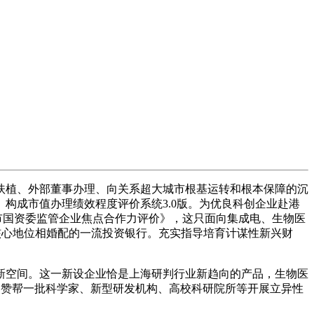
植、外部董事办理、向关系超大城市根基运转和根本保障的沉
构成市值办理绩效程度评价系统3.0版。为优良科创企业赴港
市国资委监管企业焦点合作力评价》，这只面向集成电、生物医
融核心地位相婚配的一流投资银行。充实指导培育计谋性新兴财
空间。这一新设企业恰是上海研判行业新趋向的产品，生物医
沉点赞帮一批科学家、新型研发机构、高校科研院所等开展立异性