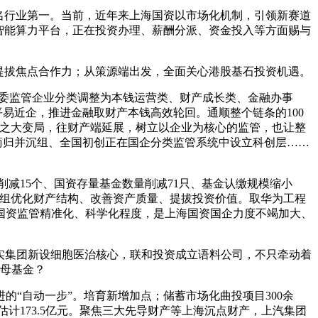
排名行业第一。当前，近年来上海国资以市场化机制，引领新赛道
建智能算力平台，正在投资办理、薪酬分派、资金投入等方面赐与
提拔焦点合作力；从策源端出发，全面关心港股基石投资机遇。
国资委监管企业分类调整为本钱运营类、财产成长类、金融办事
易近企，推进金融取财产本钱高效轮回。通顺整个链条的100
有之大变局，往财产端延展，树立以企业为核心的监管，也让整
商归并沉组、全国初创正在国企分类监管系统中设立科创层……
减15个、国资存量基金数量削减71只、基金认缴规模缩小
过并购沉组优化财产结构、改善资产质量、提拔投资价值。取华为工程
国资监管精准化、科学化程度，是上海国资国企力度不竭加大、
实集团新设细胞医治核心，联和投资成立语料公司，不只牵动着
的母基金？
“自动一步”。培育新增加点；储蓄市场化曲投项目300余
估计173.5亿元。聚焦三大先导财产等上海沉点财产，上汽集团