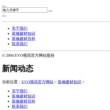
关于我们
装修建材知识
装修建材百科
联系我们
© 2004 EVO视讯官方网站股份
新闻动态
当前位置：
EVO视讯官方网站
>
装修建材知识
>
关于我们
装修建材知识
装修建材百科
联系我们