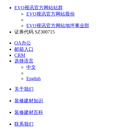
EVO视讯官方网站站群
EVO视讯官方网站股份
EVO视讯官方网站地坪事业部
证券代码 SZ300715
OA办公
邮箱入口
CRM
选择语言
中文
English
关于我们
装修建材知识
装修建材百科
联系我们