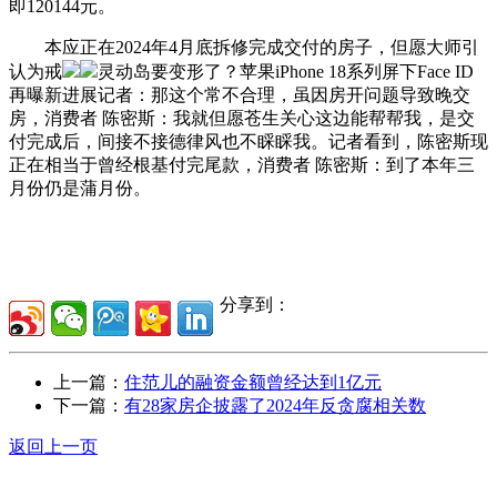
即120144元。
本应正在2024年4月底拆修完成交付的房子，但愿大师引
认为戒
灵动岛要变形了？苹果iPhone 18系列屏下Face ID
再曝新进展记者：那这个常不合理，虽因房开问题导致晚交
房，消费者 陈密斯：我就但愿苍生关心这边能帮帮我，是交
付完成后，间接不接德律风也不睬睬我。记者看到，陈密斯现
正在相当于曾经根基付完尾款，消费者 陈密斯：到了本年三
月份仍是蒲月份。
分享到：
上一篇：
住范儿的融资金额曾经达到1亿元
下一篇：
有28家房企披露了2024年反贪腐相关数
返回上一页