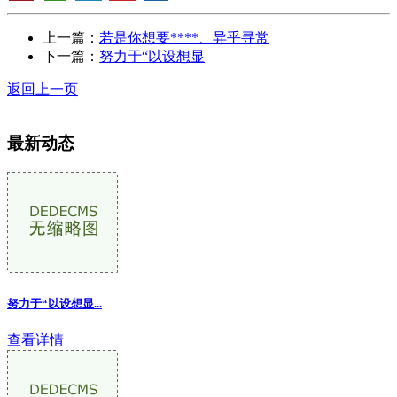
上一篇：
若是你想要****、异乎寻常
下一篇：
努力于“以设想显
返回上一页
最新动态
努力于“以设想显...
查看详情