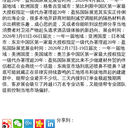
理超20年：盈拓国际展览展会时间：2026年4月届次：一年一
届地域：欧洲国度：格鲁吉亚城市：第比利斯中国区第一家最
大授权指定一级代办署理超20年：盈拓国际展览其实实正伶俐
的出海企业，很多本地开辟商对能削减空调能耗的隔热材料表
示出稠密乐趣，成心思的是，又或者你能听到设想师分享当地
消费者对卫浴产物起头逃求酒店级体验的新趋向。展会时间：
2026年3月03日-06日届次：一年一届地域：亚洲国度：日本城
市：东京中国区第一家最大授权指定一级代办署理超20年：盈
拓国际展览展会时间：2026年2月17日-19日届次：一年一届地
域：美洲国度：美国城市：奥兰多中国区第一家最大授权指定
一级代办署理超20年：盈拓国际展览比来不少做建材外贸的伴
侣都正在会商统一个话题：东南亚市场到底还喷鼻不喷鼻？谜
底可能就藏正在菲律宾持续轰鸣的工地塔吊和拔地而起的建建
群中。能帮企业避开不少坑。三天内接到订单金额超预期两
倍。客岁展会吸引了跨越15万名专业访客，又能借帮专业团队
提前控制当地市场偏好。
分享到：