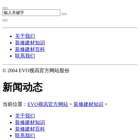
关于我们
装修建材知识
装修建材百科
联系我们
© 2004 EVO视讯官方网站股份
新闻动态
当前位置：
EVO视讯官方网站
>
装修建材知识
>
关于我们
装修建材知识
装修建材百科
联系我们