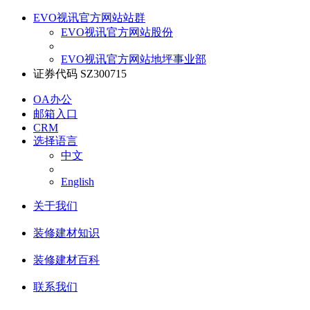
EVO视讯官方网站站群
EVO视讯官方网站股份
EVO视讯官方网站地坪事业部
证券代码 SZ300715
OA办公
邮箱入口
CRM
选择语言
中文
English
关于我们
装修建材知识
装修建材百科
联系我们