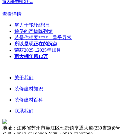
亩大棚年赔12万
...
查看详情
努力于“以设想显
通俗的产物陈列馆
若是你想要****、异乎寻常
所以是现正在的沉点
荣获2025...2025年10月
亩大棚年赔12万
关于我们
装修建材知识
装修建材百科
联系我们
地址：江苏省苏州市吴江区七都镇亨通大道(230省道)8号