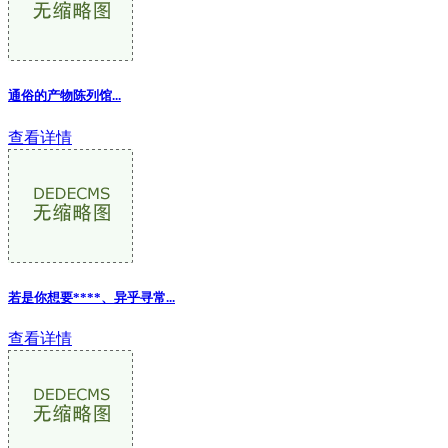
通俗的产物陈列馆...
查看详情
若是你想要****、异乎寻常...
查看详情