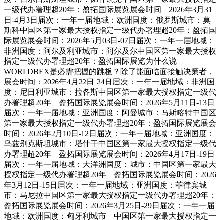
一级代办署理超20年：盈拓国际展览展会时间：2026年3月31
日-4月3日届次：一年一届地域：欧洲国度：俄罗斯城市：莫
斯科中国区第一家最大授权指定一级代办署理超20年：盈拓国
际展览展会时间：2026年5月03日-07日届次：一年一届地域：
非洲国度：阿尔及利亚城市：阿尔及尔中国区第一家最大授权
指定一级代办署理超20年：盈拓国际展览为什么说
WORLDBEX是必需把握的跳板？除了能面临面接触决策者，
展会时间：2026年4月22日-24日届次：一年一届地域：非洲国
度：尼日利亚城市：拉各斯中国区第一家最大授权指定一级代
办署理超20年：盈拓国际展览展会时间：2026年5月11日-13日
届次：一年一届地域：亚洲国度：阿曼城市：马斯喀特中国区
第一家最大授权指定一级代办署理超20年：盈拓国际展览展会
时间：2026年2月10日-12日届次：一年一届地域：亚洲国度：
乌兹别克斯坦城市：塔什干中国区第一家最大授权指定一级代
办署理超20年：盈拓国际展览展会时间：2026年4月17日-19日
届次：一年一届地域：大洋洲国度：城市：中国区第一家最大
授权指定一级代办署理超20年：盈拓国际展览展会时间：2026
年3月12日-15日届次：一年一届地域：亚洲国度：菲律宾城
市：马尼拉中国区第一家最大授权指定一级代办署理超20年：
盈拓国际展览展会时间：2026年3月25日-29日届次：一年一届
地域：欧洲国度：匈牙利城市：中国区第一家最大授权指定一