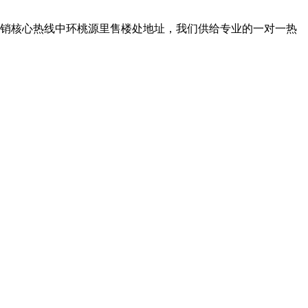
销核心热线中环桃源里售楼处地址，我们供给专业的一对一热