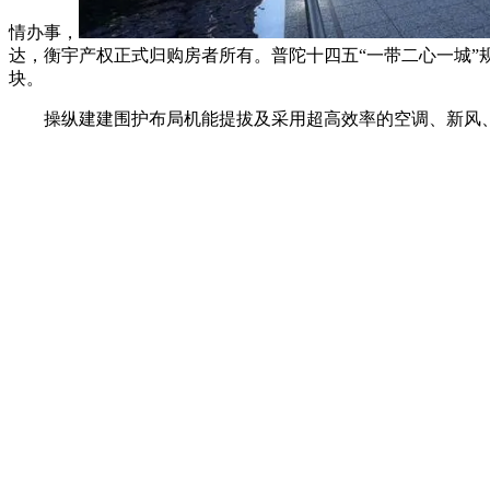
情办事，
达，衡宇产权正式归购房者所有。普陀十四五“一带二心一城
块。
操纵建建围护布局机能提拔及采用超高效率的空调、新风、糊