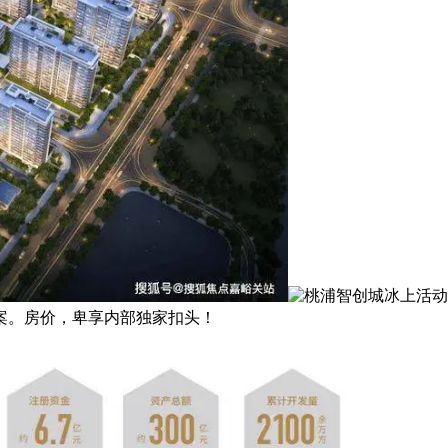
桃浦智创城冰上活动
案。房价，卑享内部独家扣头！