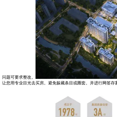
问题可要求整改。
让您用专业目光去买房。避免躲藏条目或圈套。并进行网签存