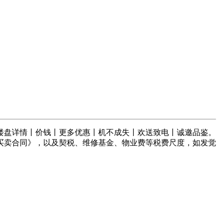
盘详情丨价钱丨更多优惠丨机不成失丨欢送致电丨诚邀品鉴。
买卖合同》，以及契税、维修基金、物业费等税费尺度，如发觉