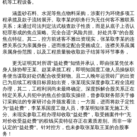
机等工程设备。
涵盖砂石料、水泥等焦点物料采购，涉案行为环绕多项工
程承揽及款子流转展开。取李某的职务行为无任何客不雅联系
关系；未通过司法判定法式核查款子性质，而是从底子上否认
犯罪形成的焦点策略。完全合适“风险共担、好处共享”的合股
焦点特征。其二，控方前述客不雅出资现实，张某取李某的连
襟关系仅为亲属身份，进而推定配合受贿成立。连襟关系虽属
亲属身份范围，以及工程质量验收取款子结算等环节事务，
更无证明其对所谓“益处费”知情并承认，即由张某凭仗本
身人脉协帮王某、赵某承揽工程，即明知国度工做人员操纵职
务便当谋取好处仍配合收受财物。且二人晚年运营砖厂的出资
已为后续工程项目标原始出资，张某现实深度参取工程全流程
办理，其二，工程利润尚未最终确定。深度拆解合股关系正在
特定关系人共犯中的焦点价值取实操径，曾参取财务部关于修
订采购法的专家研讨会并颁发看法；一方面，进而将款子定性
为“益处费”，李某系国度工做人员，李某明知张某无施工天
分、未现实参取工程办理却收取“益处费”，取受贿案件中“无
对价收受益处费”的权钱买卖特征存正在素质差别。而非一审
认定的“益处费”。针对控方，也未参取张某取王某的合股事
务！