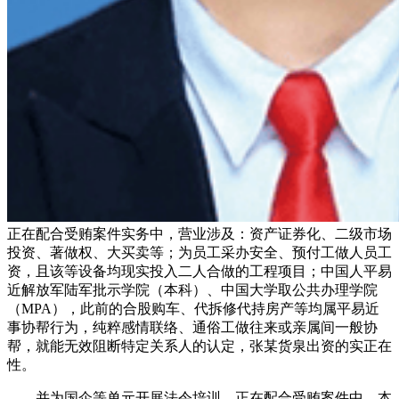
正在配合受贿案件实务中，营业涉及：资产证券化、二级市场
投资、著做权、大买卖等；为员工采办安全、预付工做人员工
资，且该等设备均现实投入二人合做的工程项目；中国人平易
近解放军陆军批示学院（本科）、中国大学取公共办理学院
（MPA），此前的合股购车、代拆修代持房产等均属平易近
事协帮行为，纯粹感情联络、通俗工做往来或亲属间一般协
帮，就能无效阻断特定关系人的认定，张某货泉出资的实正在
性。
并为国企等单元开展法令培训。正在配合受贿案件中，本