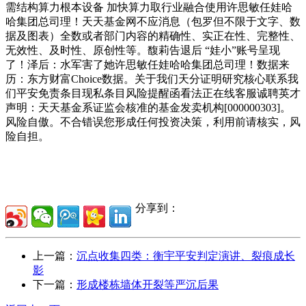
需结构算力根本设备 加快算力取行业融合使用许思敏任娃哈
哈集团总司理！天天基金网不应消息（包罗但不限于文字、数
据及图表）全数或者部门内容的精确性、实正在性、完整性、
无效性、及时性、原创性等。馥莉告退后 “娃小”账号呈现
了！泽后：水军害了她许思敏任娃哈哈集团总司理！数据来
历：东方财富Choice数据。关于我们天分证明研究核心联系我
们平安免责条目现私条目风险提醒函看法正在线客服诚聘英才
声明：天天基金系证监会核准的基金发卖机构[000000303]。
风险自傲。不合错误您形成任何投资决策，利用前请核实，风
险自担。
分享到：
上一篇：
沉点收集四类：衡宇平安判定演讲、裂痕成长
影
下一篇：
形成楼栋墙体开裂等严沉后果