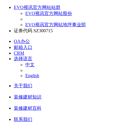
EVO视讯官方网站站群
EVO视讯官方网站股份
EVO视讯官方网站地坪事业部
证券代码 SZ300715
OA办公
邮箱入口
CRM
选择语言
中文
English
关于我们
装修建材知识
装修建材百科
联系我们