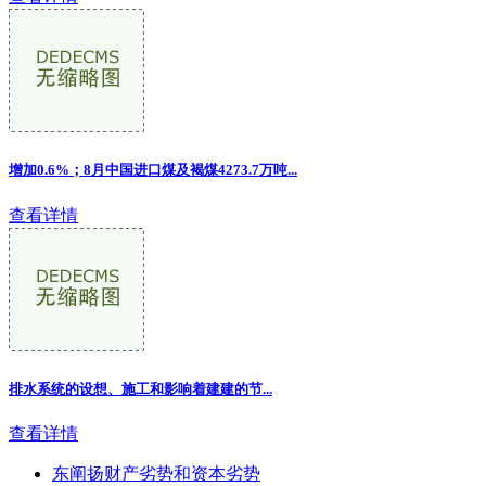
增加0.6%；8月中国进口煤及褐煤4273.7万吨...
查看详情
排水系统的设想、施工和影响着建建的节...
查看详情
东阐扬财产劣势和资本劣势