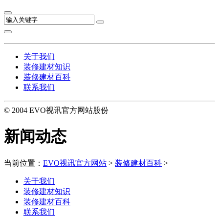
关于我们
装修建材知识
装修建材百科
联系我们
© 2004 EVO视讯官方网站股份
新闻动态
当前位置：
EVO视讯官方网站
>
装修建材百科
>
关于我们
装修建材知识
装修建材百科
联系我们