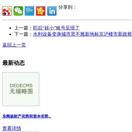
分享到：
上一篇：
职后“娃小”账号呈现了
下一篇：
水利设备变身城市景不雅新地标京沪楼市新政察
返回上一页
最新动态
东阐扬财产劣势和资本劣势...
查看详情