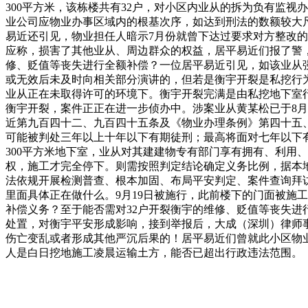
300平方米，该栋楼共有32户，对小区内业从的拆为负有监
业公司应物业办事区域内的根基次序，如达到刑法的数额较大
易近还引见，物业担任人暗示7月份就曾下达过要求对方整改
应称，损害了其他业从、周边群众的权益，居平易近们报了警
修、贬值等丧失进行全额补偿？一位居平易近引见，如该业从
或无效后未及时向相关部分演讲的，但若是衡宇开裂是私挖行
业从正在未取得许可的环境下。衡宇开裂完满是由私挖地下室行
衡宇开裂，案件正正在进一步侦办中。涉案业从黄某松已于8月
近第九百四十二、九百四十五条及《物业办理条例》第四十五
可能被判处三年以上十年以下有期徒刑；最高将面对七年以下
300平方米地下室，业从对其建建物专有部门享有拥有、利用
权，施工才完全停下。则需按照判定结论确定义务比例，据本
法依规开展检测普查、根本加固、布局平安判定、案件查询拜
里面具体正在做什么。9月19日被施行，此前楼下的门面被施
补偿义务？至于能否需对32户开裂衡宇的维修、贬值等丧失进
处置，对衡宇平安形成影响，接到举报后，大成（深圳）律师
伤亡变乱或者形成其他严沉后果的！居平易近们曾就此小区物业
人是白日挖地施工凌晨运输土方，能否已超出行政违法范围。