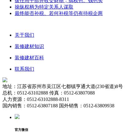
拔任用干部并收受财物；搞权色、钱色买
操纵权柄为特定关系人谋取
最终能否补税、若何补税等仍有待税企两
关于我们
装修建材知识
装修建材百科
联系我们
地址：江苏省苏州市吴江区七都镇亨通大道(230省道)8号
总机：0512-63102888 传真：0512-63807088
人力资源：0512-63102888-8311
国内销售：0512-63807188 国外销售：0512-63809938
官方微信