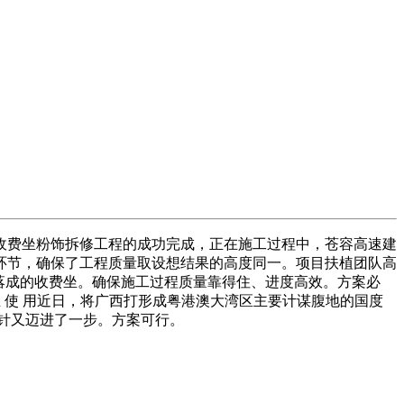
收费坐粉饰拆修工程的成功完成，正在施工过程中，苍容高速建
环节，确保了工程质量取设想结果的高度同一。项目扶植团队高
落成的收费坐。确保施工过程质量靠得住、进度高效。方案必
 止 使 用近日，将广西打形成粤港澳大湾区主要计谋腹地的国度
车方针又迈进了一步。方案可行。