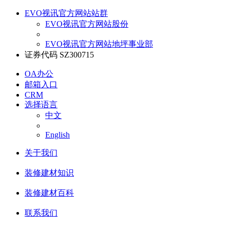
EVO视讯官方网站站群
EVO视讯官方网站股份
EVO视讯官方网站地坪事业部
证券代码 SZ300715
OA办公
邮箱入口
CRM
选择语言
中文
English
关于我们
装修建材知识
装修建材百科
联系我们