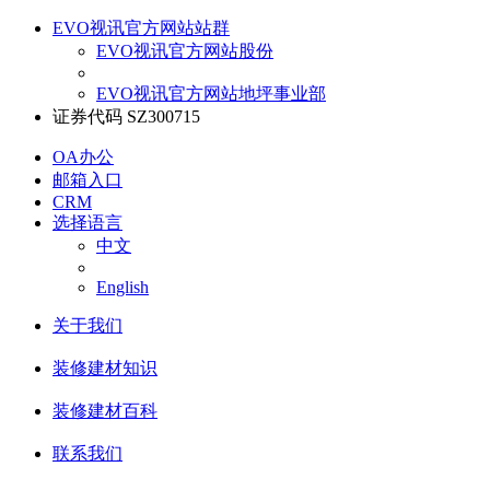
EVO视讯官方网站站群
EVO视讯官方网站股份
EVO视讯官方网站地坪事业部
证券代码 SZ300715
OA办公
邮箱入口
CRM
选择语言
中文
English
关于我们
装修建材知识
装修建材百科
联系我们