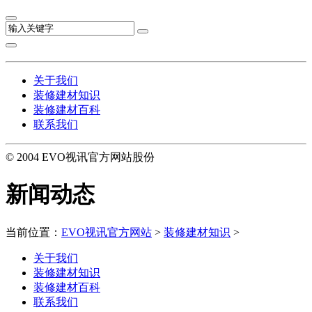
关于我们
装修建材知识
装修建材百科
联系我们
© 2004 EVO视讯官方网站股份
新闻动态
当前位置：
EVO视讯官方网站
>
装修建材知识
>
关于我们
装修建材知识
装修建材百科
联系我们