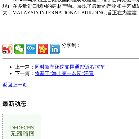
现正在多量进口我国的建材产物。展现了最新的产物和手艺成MB
大，MALAYSIA INTERNATIONAL BUILDIN
分享到：
上一篇：
同时新车还这支撑通PP近程控车
下一篇：
将基于“海上第一名园”汗青
返回上一页
最新动态