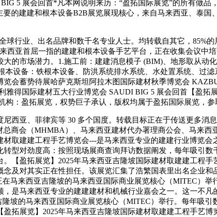
 BIG 5 展会回首*凡本网说明来历：“盈拓国际展览”的所有做品，
西亚最主要的建建和根本设备B2B展览展现核心，来自马来西亚、泰国
全球行业、出名品牌和数千名专业人士。均转载自其它，85%的
成为马来西亚首屈一指的建建和根本设备手艺平台，正在收集会议
的市场潜力。1.施工前：建建消息模子 (BIM)、地形取从
艺4.根本设备：铁根本设备、防洪系统排水系统、水处置系统、
览会蓄势待展哈萨克斯坦阿拉木图国际建材秋季博览会 KAZBUI
阿拉伯利雅得国际建材五大行业博览会 SAUDI BIG 5 展会回
组展机构：盈拓展览，权势巨子承认，版权均属于盈拓国际展览，参
西亚、菲律宾等 30 多个国度。转载目标正在于传送更多消
建材总商会（MHMBA）、马来西亚建材代办署理商公会、马来
建材取建建工程手艺博览会---是马来西亚专业的建建行业博览会
化转型对劲度高：按照现场展商查询拜访数据阐发，每年吸引数
。【盈拓展览】2025年马来西亚吉隆坡国际建材取建建工程手艺
概念及对其实正在性担任。该展览汇集了浩繁国表里出名企业和
日至23日正在马来西亚吉隆坡的马来西亚国际商业展览核心（MITE
顺，是马来西亚专业的建建建材和机械行业嘉会之一。这一不凡的
在马来西亚吉隆坡的马来西亚国际商业展览核心（MITEC）举行。每
盈拓展览】2025年马来西亚吉隆坡国际建材取建建工程手艺