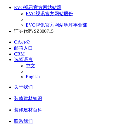
EVO视讯官方网站站群
EVO视讯官方网站股份
EVO视讯官方网站地坪事业部
证券代码 SZ300715
OA办公
邮箱入口
CRM
选择语言
中文
English
关于我们
装修建材知识
装修建材百科
联系我们