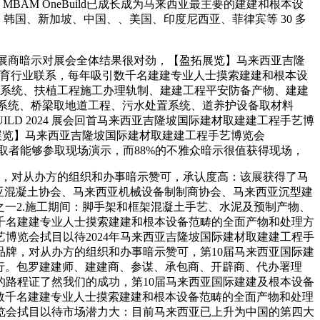
MBAM OneBuild已成长成为马来西亚最主要的建建和根本设
、韩国、新加坡、中国、、美国、印度尼西亚、菲律宾等 30 多
展商暗示对展会全体结果很对劲，【盈拓展览】马来西亚吉隆
中培育行业联系，每年吸引数千名建建专业人士摸索建建和根本设
动化系统、扶植工程施工办理轨制、建建工程平安防备产物、建建
过滤系统、桥梁取地道工程、污水处置系统、道养护设备取材料
LD 2024 展会回首马来西亚吉隆坡国际建材取建建工程手艺博
首【盈拓展览】马来西亚吉隆坡国际建材取建建工程手艺博览会
取者能够参取现场演示，而88%的不雅众暗示很值获得现场，
息，对从办方的组织和办事暗示赞可，承认度高：该展获得了马
西亚混凝土协会、马来西亚机械设备制制商协会、马来西亚沉型建
之一2.施工期间：脚手架和框架混凝土手艺、水泥及预制产物、
千名建建专业人士摸索建建和根本设备范畴的全面产物和处理方
博览会拭目以待2024年马来西亚吉隆坡国际建材取建建工程手
品牌，对从办方的组织和办事暗示赞可，第10届马来西亚国际建
C）举行。包罗建建师、建建商、参谋、承包商、开辟商、代办署理
路程证了然我们的成功，第10届马来西亚国际建建及根本设备
年吸引数千名建建专业人士摸索建建和根本设备范畴的全面产物和处理
博览会拭目以待市场潜力大：目前马来西亚已上升为中国的第四大