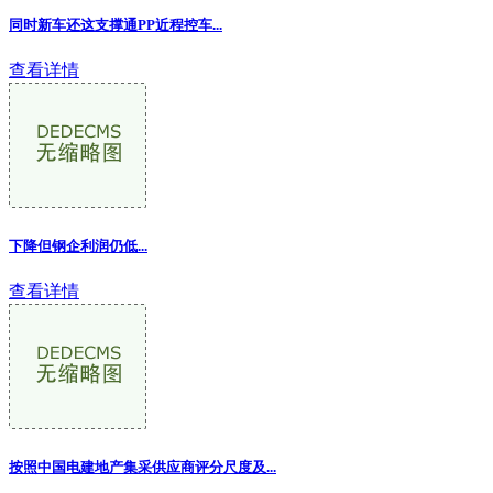
同时新车还这支撑通PP近程控车...
查看详情
下降但钢企利润仍低...
查看详情
按照中国电建地产集采供应商评分尺度及...