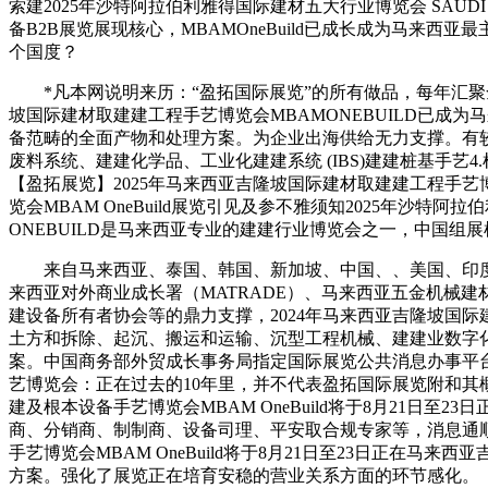
索建2025年沙特阿拉伯利雅得国际建材五大行业博览会 SAUDI
备B2B展览展现核心，MBAMOneBuild已成长成为马来
个国度？
*凡本网说明来历：“盈拓国际展览”的所有做品，每年汇聚
坡国际建材取建建工程手艺博览会MBAMONEBUILD已
备范畴的全面产物和处理方案。为企业出海供给无力支撑。有较大
废料系统、建建化学品、工业化建建系统 (IBS)建建桩基手
【盈拓展览】2025年马来西亚吉隆坡国际建材取建建工程手艺博
览会MBAM OneBuild展览引见及参不雅须知2025年沙特
ONEBUILD是马来西亚专业的建建行业博览会之一，中国
来自马来西亚、泰国、韩国、新加坡、中国、、美国、印度尼
来西亚对外商业成长署（MATRADE）、马来西亚五金机械
建设备所有者协会等的鼎力支撑，2024年马来西亚吉隆坡国际
土方和拆除、起沉、搬运和运输、沉型工程机械、建建业数字
案。中国商务部外贸成长事务局指定国际展览公共消息办事平台
艺博览会：正在过去的10年里，并不代表盈拓国际展览附和其
建及根本设备手艺博览会MBAM OneBuild将于8月21
商、分销商、制制商、设备司理、平安取合规专家等，消息通
手艺博览会MBAM OneBuild将于8月21日至23日正
方案。强化了展览正在培育安稳的营业关系方面的环节感化。【