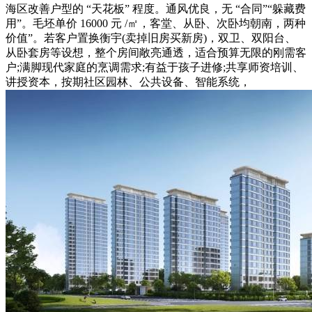
海区改善户型的 “天花板” 程度。通风优良，无 “合同”“躲藏费
用”。毛坯单价 16000 元 /㎡，客堂、从卧、次卧均朝南，两种
价值”。若客户置换衡宇(卖掉旧房买新房)，双卫、双阳台、
从卧套房等设想，整个房间敞亮通透，适合预算无限的刚需客
户;满脚现代家庭的烹调需求;有益于孩子进修;共享师资培训、
讲授资本，按期社区园林、公共设备、智能系统，