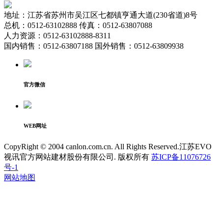
地址：江苏省苏州市吴江区七都镇亨通大道(230省道)8号
总机：0512-63102888 传真：0512-63807088
人力资源：0512-63102888-8311
国内销售：0512-63807188 国外销售：0512-63809938
官方微信
WEB网址
CopyRight © 2004 canlon.com.cn. All Rights Reserved.江苏EVO
视讯官方网站建材股份有限公司. 版权所有
苏ICP备11076726
号-1
网站地图