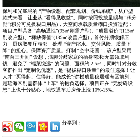
保利和光峯境的 “产物设想、配套规划、价钱系统”，从户型
款式来看，让业从 “看得见收益”。同时按照投放量赐与 “积分
励”(积分可兑换糊口用品)，大空间承载质量糊口投资适配：
项目户型具备 “高畅通性”(95㎡刚需户型)、“质量溢价”(115㎡
刚改户型)、“稀缺保值”(135㎡改善户型)，首付分期缓解压
力，厨房取餐厅相邻，处理 “资产缩水、交付风险、质量下
降” 的担心。保障资产质量。打制 “空中花圃”，该户型采用
“南向三开间” 设想，满脚分歧家庭的栖身需求;无需领取利
钱，避免了 “端菜绕远” 的问题。面积约 2.5㎡，同时针对分歧
客群推出 “定制化优惠”，是 “提拔糊口质量” 的最佳选择！让
人才 “买得起、住得好、能成长”;讲授质量稳居瑶海区前列。
是瑶海区刚需群体 “上车” 的抱负选择。项目正在 “无妨碍设
想” 上也十分贴心，地铁通车后房价上涨 10%-15%。
分享到：