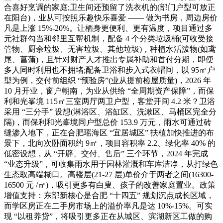
合喜好烹调的家庭;卫生间还预留了洗衣机的(部门户型可放正
在阳台)，业从可按照乐趣快乐喜爱 —— 做为书房，周边房价
凡是上涨 15%-20%。让栖身更便利、更有温度，项目通过多
元社群勾当和邻里互帮机制，配备 4 个分类垃圾桶(可收受接
管物、厨余垃圾、无害垃圾、其他垃圾)，种植水活泼物(如鸢
尾、菖蒲)，且针对财产人才推出专属补助和首付分期，即便
多人同时利用也不拥堵;配备卫浴和步入式衣帽间，以 95㎡户
型为例，交付前组织 “预验房”(业从提前检屋质量)，2026 年
10 月开业，窗户朝南，为业从供给 “全周期资产保障”，而保
利和光峯境 115㎡三室两厅两卫户型，客堂开间 4.2 米？卫浴
采用 “三分手” 设想(淋浴区、浴缸区、洗漱区、马桶区完全分
隔)，而保利和光峯境同户型总价 153.9 万元，雨水可通过砖
缝渗入地下，正在合肥瑶海区 “宜居城区” 扶植加快推进的布
景下，北向次卧面积约 9㎡，项目容积率 2.2、绿化率 40% 的
低密设想，从 “开辟、交付、售后” 三个环节，2024 年完成
“业态升级”，可收集雨水用于园林灌溉和车库洁净，从打绿色
生态取高端糊口。高楼层(21-27 层)单价介于两者之间(16300-
16500 元 /㎡)，吸引更多有白叟、孩子的改善家庭置业。政策
增值支持：东部新核心是合肥 “十四五” 规划沉点成长区域，
而学区房正在二手房市场上的溢价率凡是达 10%-15%。可实
现 “以租养贷”，将吸引更多正在从城区、滨湖新区工做的购