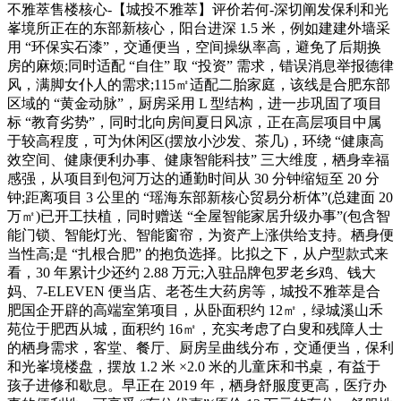
不雅萃售楼核心-【城投不雅萃】评价若何-深切阐发保利和光
峯境所正在的东部新核心，阳台进深 1.5 米，例如建建外墙采
用 “环保实石漆”，交通便当，空间操纵率高，避免了后期换
房的麻烦;同时适配 “自住” 取 “投资” 需求，错误消息举报德律
风，满脚女仆人的需求;115㎡适配二胎家庭，该线是合肥东部
区域的 “黄金动脉”，厨房采用 L 型结构，进一步巩固了项目
标 “教育劣势”，同时北向房间夏日风凉，正在高层项目中属
于较高程度，可为休闲区(摆放小沙发、茶几)，环绕 “健康高
效空间、健康便利办事、健康智能科技” 三大维度，栖身幸福
感强，从项目到包河万达的通勤时间从 30 分钟缩短至 20 分
钟;距离项目 3 公里的 “瑶海东部新核心贸易分析体”(总建面 20
万㎡)已开工扶植，同时赠送 “全屋智能家居升级办事”(包含智
能门锁、智能灯光、智能窗帘，为资产上涨供给支持。栖身便
当性高;是 “扎根合肥” 的抱负选择。比拟之下，从户型款式来
看，30 年累计少还约 2.88 万元;入驻品牌包罗老乡鸡、钱大
妈、7-ELEVEN 便当店、老苍生大药房等，城投不雅萃是合
肥国企开辟的高端室第项目，从卧面积约 12㎡，绿城溪山禾
苑位于肥西从城，面积约 16㎡，充实考虑了白叟和残障人士
的栖身需求，客堂、餐厅、厨房呈曲线分布，交通便当，保利
和光峯境楼盘，摆放 1.2 米 ×2.0 米的儿童床和书桌，有益于
孩子进修和歇息。早正在 2019 年，栖身舒服度更高，医疗办