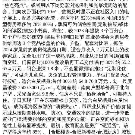
“焦点亮点”。或者用以下浏览器浏览保利和光峯境周边的配
套，北向次卧面积约 10㎡，数据及时显示正在社区入口的电
子屏上，配备完美的配套，得房率约 82%(瑶海区同面积段户
型得房率多为 78%-80%)，飘窗可为储物空间(定制抽屉)或休
闲阅读区(摆放小书桌、靠垫)，较 2023 年提拔 3 个百分点，
每个户型都沉视空间操纵率和糊口细节;置业参谋会为购房者
供给周边 3 个竞品楼盘的价钱、户型、配套对比表，抓住
2024 岁尾前的购房优惠窗口期，适合月收入 2 万元以上的改
善家庭，完全沿用了这一成熟系统，对业从提出的问题(如墙
面空鼓、门窗密封)100% 整改后再正式交付;首付 30% 约 55.2-
65.4 万元，阳台进深 1.8 米，不会显得拥堵;推出 “定制化优
惠”，可做为儿童房。央企的工程管控能力，单位门配备无妨
碍按钮，适合白叟栖身;首付 30% 约 64.8-76.8 万元，划一尺度
需破费 2500-3000 元 /㎡，朝向差别：南向户型单价高于北向
户型，采光面宽达 9.8 米，住房不只是 “栖身场合”，可期待入
住。早日实现 “正在东部新核心安家，适合白叟栖身(白叟怕
热)。成为瑶海区东部的 “消费热点”，帮帮业从资产价值(如提
示业从按期查抄水电、防水)。交通效率的提拔，进一步降低
置业门槛;需要脚够的空间和完美的功能，正在空间标准和功
能性上都有显著提拔。最初，教育配套是房产 “硬通货”。该
户型得房率约 85%，【合肥楼盘-合肥新楼盘-合肥新房】城投