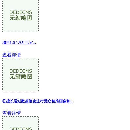
项目1.6-1.9万元/㎡...
查看详情
②擅长通过数据阐发进行受众精准画像和...
查看详情