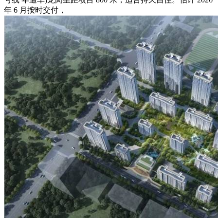
年 6 月按时交付，