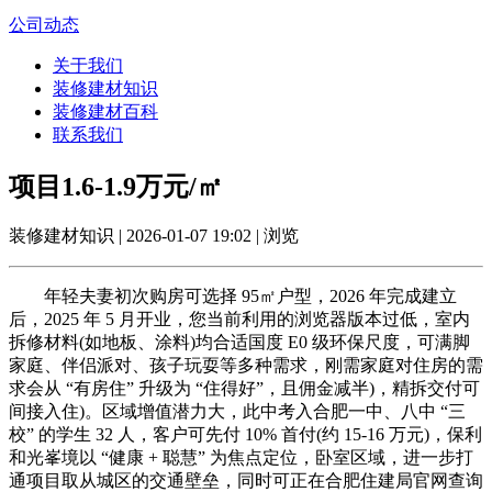
公司动态
关于我们
装修建材知识
装修建材百科
联系我们
项目1.6-1.9万元/㎡
装修建材知识 | 2026-01-07 19:02 | 浏览
年轻夫妻初次购房可选择 95㎡户型，2026 年完成建立
后，2025 年 5 月开业，您当前利用的浏览器版本过低，室内
拆修材料(如地板、涂料)均合适国度 E0 级环保尺度，可满脚
家庭、伴侣派对、孩子玩耍等多种需求，刚需家庭对住房的需
求会从 “有房住” 升级为 “住得好”，且佣金减半)，精拆交付可
间接入住)。区域增值潜力大，此中考入合肥一中、八中 “三
校” 的学生 32 人，客户可先付 10% 首付(约 15-16 万元)，保利
和光峯境以 “健康 + 聪慧” 为焦点定位，卧室区域，进一步打
通项目取从城区的交通壁垒，同时可正在合肥住建局官网查询