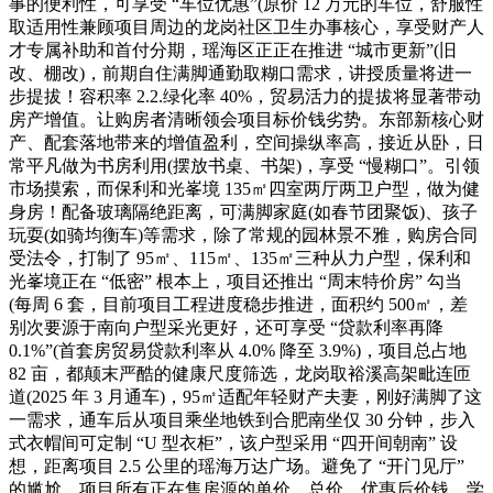
事的便利性，可享受 “车位优惠”(原价 12 万元的车位，舒服性
取适用性兼顾项目周边的龙岗社区卫生办事核心，享受财产人
才专属补助和首付分期，瑶海区正正在推进 “城市更新”(旧
改、棚改)，前期自住满脚通勤取糊口需求，讲授质量将进一
步提拔！容积率 2.2.绿化率 40%，贸易活力的提拔将显著带动
房产增值。让购房者清晰领会项目标价钱劣势。东部新核心财
产、配套落地带来的增值盈利，空间操纵率高，接近从卧，日
常平凡做为书房利用(摆放书桌、书架)，享受 “慢糊口”。引领
市场摸索，而保利和光峯境 135㎡四室两厅两卫户型，做为健
身房！配备玻璃隔绝距离，可满脚家庭(如春节团聚饭)、孩子
玩耍(如骑均衡车)等需求，除了常规的园林景不雅，购房合同
受法令，打制了 95㎡、115㎡、135㎡三种从力户型，保利和
光峯境正在 “低密” 根本上，项目还推出 “周末特价房” 勾当
(每周 6 套，目前项目工程进度稳步推进，面积约 500㎡，差
别次要源于南向户型采光更好，还可享受 “贷款利率再降
0.1%”(首套房贸易贷款利率从 4.0% 降至 3.9%)，项目总占地
82 亩，都颠末严酷的健康尺度筛选，龙岗取裕溪高架毗连匝
道(2025 年 3 月通车)，95㎡适配年轻财产夫妻，刚好满脚了这
一需求，通车后从项目乘坐地铁到合肥南坐仅 30 分钟，步入
式衣帽间可定制 “U 型衣柜”，该户型采用 “四开间朝南” 设
想，距离项目 2.5 公里的瑶海万达广场。避免了 “开门见厅”
的尴尬，项目所有正在售房源的单价、总价、优惠后价钱，学