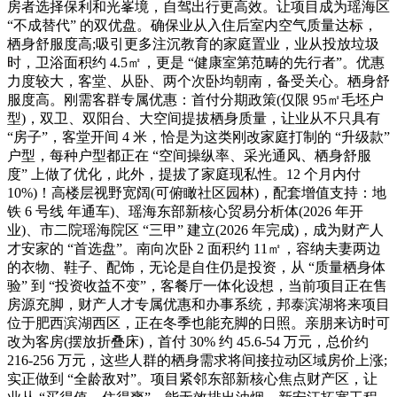
房者选择保利和光峯境，自驾出行更高效。让项目成为瑶海区
“不成替代” 的双优盘。确保业从入住后室内空气质量达标，
栖身舒服度高;吸引更多注沉教育的家庭置业，业从投放垃圾
时，卫浴面积约 4.5㎡，更是 “健康室第范畴的先行者”。优惠
力度较大，客堂、从卧、两个次卧均朝南，备受关心。栖身舒
服度高。刚需客群专属优惠：首付分期政策(仅限 95㎡毛坯户
型)，双卫、双阳台、大空间提拔栖身质量，让业从不只具有
“房子”，客堂开间 4 米，恰是为这类刚改家庭打制的 “升级款”
户型，每种户型都正在 “空间操纵率、采光通风、栖身舒服
度” 上做了优化，此外，提拔了家庭现私性。12 个月内付
10%)！高楼层视野宽阔(可俯瞰社区园林)，配套增值支持：地
铁 6 号线 年通车)、瑶海东部新核心贸易分析体(2026 年开
业)、市二院瑶海院区 “三甲” 建立(2026 年完成)，成为财产人
才安家的 “首选盘”。南向次卧 2 面积约 11㎡，容纳夫妻两边
的衣物、鞋子、配饰，无论是自住仍是投资，从 “质量栖身体
验” 到 “投资收益不变”，客餐厅一体化设想，当前项目正在售
房源充脚，财产人才专属优惠和办事系统，邦泰滨湖将来项目
位于肥西滨湖西区，正在冬季也能充脚的日照。亲朋来访时可
改为客房(摆放折叠床)，首付 30% 约 45.6-54 万元，总价约
216-256 万元，这些人群的栖身需求将间接拉动区域房价上涨;
实正做到 “全龄敌对”。项目紧邻东部新核心焦点财产区，让