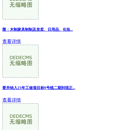
围：木制家具制制及发卖、日用品、化妆...
查看详情
要并纳入25年工做项目标9号线二期到现正
...
查看详情