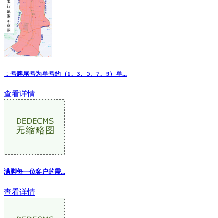
：号牌尾号为单号的（1、3、5、7、9）单...
查看详情
满脚每一位客户的需
...
查看详情