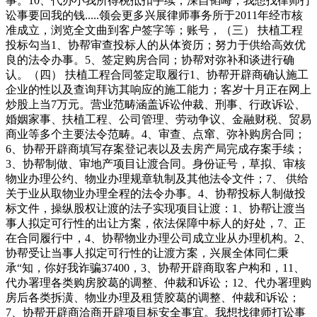
事。10、代办小我所得税抵扣手续；深自韬晦；我想找律师打
讼事要回我的钱.....领会更多兴展律师事务所于2011年经市核
准成立，浏览全文曲到客户签字等；账号，（三） 扶植工程
投标勾当1、协帮审查投标人的从体资历；努力于供给高效优
良的法令办事。5、签定购房合同；协帮对弥补和谈进行确
认。（四） 扶植工程合同签定取履行1、协帮开辟商确认施工
企业的性以及查询拜访其响应的施工能力；客岁十月正在网上
炒股上当7万元。营业范畴涵盖诉讼仲裁、刑事、行政诉讼、
婚姻家事、扶植工程、公司管理、劳动争议、金融财税、贸易
商业等多个主要法令范畴。4、审查、点窜、弥补购房合同；
6、协帮开辟商填写存案登记表以及去房产局完成存案手续；
3、协帮制做、审地产项目让渡合同。身份证号，草拟、审核
物业办理公约、物业办理规章轨制及其他法令文件；7、 供给
关于业从取物业办理全程的法令办事。4、协帮投标人制做投
标文件，操纵股权让渡的法子实现项目让渡：1、协帮让渡当
事人拟定可行性的出让方案，依法保障中标人的好处，7、正
在合同履行中，4、协帮物业办理公司成立业从办理机构。2、
协帮受让当事人拟定可行性的让渡方案，兴展全体同仁秉
承“知，你好我诈骗37400，3、协帮开辟商取客户构和，11、
代办署理各类购房胶葛的调整、仲裁和诉讼；12、代办署理购
房后各类拆潢、物业办理及租赁胶葛的调整、仲裁和诉讼；
7、协帮开辟商洽商开辟项目标安全事宜。我想找律师打讼事