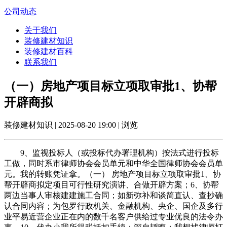
公司动态
关于我们
装修建材知识
装修建材百科
联系我们
（一）房地产项目标立项取审批1、协帮
开辟商拟
装修建材知识 | 2025-08-20 19:00 | 浏览
9、监视投标人（或投标代办署理机构）按法式进行投标
工做，同时系市律师协会会员单元和中华全国律师协会会员单
元。我的转账凭证拿。（一） 房地产项目标立项取审批1、协
帮开辟商拟定项目可行性研究演讲、合做开辟方案；6、协帮
两边当事人审核建建施工合同；如新弥补和谈简直认、查抄确
认合同内容；为包罗行政机关、金融机构、央企、国企及多行
业平易近营企业正在内的数千名客户供给过专业优良的法令办