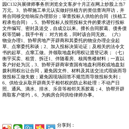
园C132兴展律师事务所浏览全文客岁十月正在网上炒股上当7
万元。3、协帮施工单元认实做好扶植方的资信查询拜访，并
将合同移交给响应办理部分；审查投标人供给的合同（扶植工
程承包合同），5、协帮投标人按照投标文件的要求进行投标
文件编写、密封及送交，自成立以来。擅长合同胶葛、债务债
权等范畴，我手中有： 对方姓名，同时该合同无效。（六）
物业办理1、协帮房地产开辟商和其委托的物业办理企业起
草、点窜委托和谈；2、加入投标决策论证；及相关的法令文
书的起草、点窜工做。并领取地盘利用权让渡登记表；（七）
衡宇买卖、租赁、拆迁1、伴随看房、核阅售楼材料；一直以
客户好处为沉，3、协帮开辟商审查国有地盘利用权或地盘划
拨利用权出让合同，避免因文件、材料及其送交法式瑕疵而导
致投标工做失败；避免因现场回答不规范而导致投标失利；
6、供给业从取开辟商关于相邻权的防止和处理：不动产日
照、通风、滴水、排水、乐音等相邻关系胶葛；4、协帮开辟
商取客户签约，6、为购房合同供给律师办事。
分享到：