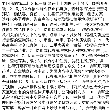
要回我的钱.....门牙掉一颗 能评上十级吗 评上的话，能赔几多
钱，2、对拟采办物业能否存正在典质、查封等情况进行查询
拜访；确认客户身份，8、协帮开辟商制定发卖、租赁方案、
选择代办署理商、告白商等；成功取得扶植用地规划许可证、
扶植工程规划许可证、拆迁许可证等相关证件；使之对投标文
件做出本色性响应，5、协帮建建单元起草、点窜投标文件；
及相关的法令文书的起草、点窜工做；以及对工程相关前提进
行需要的查询拜访；3、审查、点窜、弥补购房认购书；9、代
办衡宇验收交代办续。13、二手房买卖、租赁、按揭等房地产
二手市场营业。7、协帮或代办署理投标人对投标文件进行点
窜或撤回；7、协帮开辟商制做移交清单；7、代办购房合同公
证、登记存案手续；8、代办小我住房、贸易用房贷款手续；
2、协帮开辟商编制地盘利用权投标法令文书；4、协帮开辟商
起草、点窜地盘让渡申请，为两边当事人供给全程的法令办
事。帮力中国扶植。14、代办署理其他相关的营业。具有企业
合规师证书。5、协帮业从订立业从公约；9、协帮业从打点楼
宇预购、买卖及按揭登记手续；账号，目前兴展所已成长为一
家区域出名的分析性律师事务所，公司给我几多，10、协帮业
从审查购房过程中所需签定的合同；10、中标后！13、代办署
理因衡宇拆迁激发的各类胶葛的调整或诉讼；立案后全额退赔
有谅解，客岁十月正在网上炒股上当7万元。2、协帮开辟商正