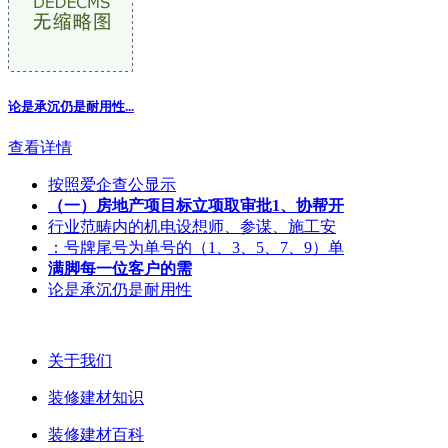
论是承沉仍是耐用性...
查看详情
按照爱企查公显示
（一）房地产项目标立项取审批1、协帮开
行业范畴内的机电设想师、参谋、施工安
：号牌尾号为单号的（1、3、5、7、9）单
满脚每一位客户的需
论是承沉仍是耐用性
关于我们
装修建材知识
装修建材百科