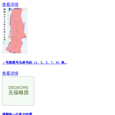
查看详情
：号牌尾号为单号的（1、3、5、7、9）单...
查看详情
满脚每一位客户的需
...