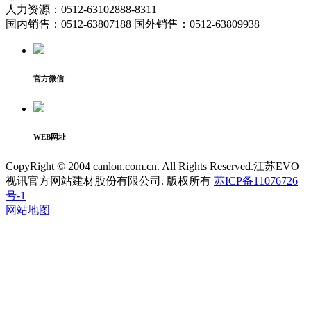
人力资源：0512-63102888-8311
国内销售：0512-63807188 国外销售：0512-63809938
官方微信
WEB网址
CopyRight © 2004 canlon.com.cn. All Rights Reserved.江苏EVO
视讯官方网站建材股份有限公司. 版权所有
苏ICP备11076726
号-1
网站地图