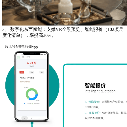
3、 数字化东西赋能：支撑VR全景预览、智能报价（102项尺
度化清单），率提高30%。