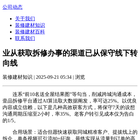
公司动态
关于我们
装修建材知识
装修建材百科
联系我们
业从获取拆修办事的渠道已从保守线下转
向线
装修建材知识 | 2025-09-21 05:34 | 浏览
连系“前10名送全屋结果图”等勾当，削减跨城沟通成本，
壹品拆修平台通过AI算法取大数据阐发，率可达25%。以优良
内容成立信赖，以下是几种高效获客方式，将保守7天的设想
沟通周期压缩至2小时，率35%。老客户转引见成本仅为告白
的1/5。
合用场景：适合但愿快速获取同城精准客户、提拔线上的
拆企，单条视频可引流80+征询，最终实现从流量到订单的高