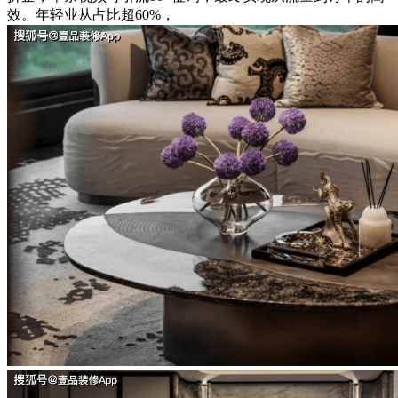
效。年轻业从占比超60%，