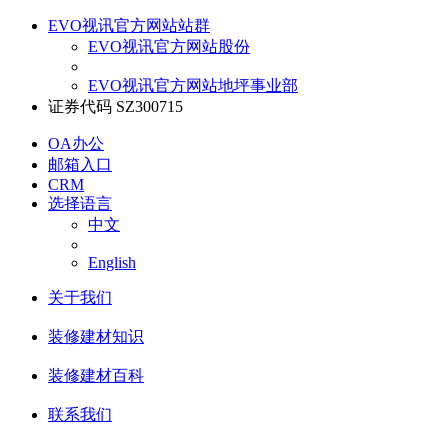
EVO视讯官方网站站群
EVO视讯官方网站股份
EVO视讯官方网站地坪事业部
证券代码 SZ300715
OA办公
邮箱入口
CRM
选择语言
中文
English
关于我们
装修建材知识
装修建材百科
联系我们