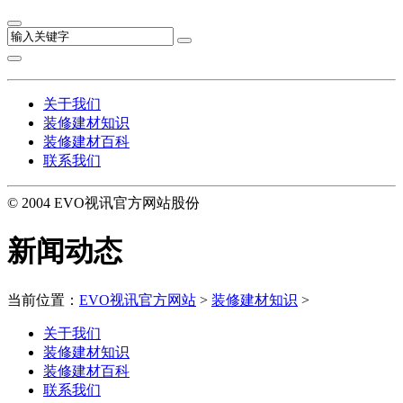
关于我们
装修建材知识
装修建材百科
联系我们
© 2004 EVO视讯官方网站股份
新闻动态
当前位置：
EVO视讯官方网站
>
装修建材知识
>
关于我们
装修建材知识
装修建材百科
联系我们