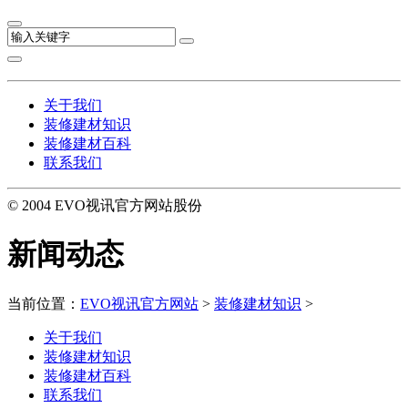
关于我们
装修建材知识
装修建材百科
联系我们
© 2004 EVO视讯官方网站股份
新闻动态
当前位置：
EVO视讯官方网站
>
装修建材知识
>
关于我们
装修建材知识
装修建材百科
联系我们