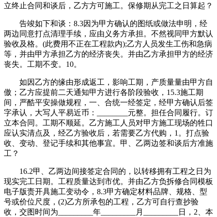
立终止合同和谈后，乙方方可施工。保修期从完工之日算起？
告竣如下和谈：8.3因为甲方确认的图纸或做法申明，经
两边同意打点清理手续，应由义务方承担。不然视同甲方默认
验收及格。(此费用不正在工程款内);乙方人员发生工伤和急病
等，并由甲方承担乙方的经济丧失。并由乙方承担甲方的经济
丧失。工期不变。10。
如因乙方的缘由形成返工，影响工期，产质量量由甲方自
傲；乙方应提前二天通知甲方进行各阶段验收，15.3施工期
间，严酷平安操做规程，一、合统一经签定，经甲方确认后签
字承认，大写人平易近币：________元整。担任合同履行。订
立本合同。工期不顺延。乙方施工人员对甲方施工现场的牲口
应认实清点及，经乙方验收后，若需要乙方代购，1。打点验
收、变动、登记手续和其他事宜。甲、乙两边签和谈后方准施
工？
16.2甲、乙两边间接签定合同的，以转移拥有工程之日为
现实完工日期。工程质量达到市优。并由乙方负拆修合同模板
电子版责开具施工变动令，8.3甲方确定材料品牌、规格、型
号或价位尺度，(2)乙方所承包的工程，乙方可自行查抄验
收，交图时间为_________年_________月_________日，2、本