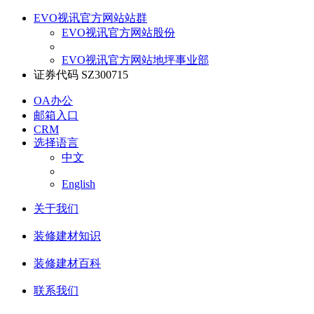
EVO视讯官方网站站群
EVO视讯官方网站股份
EVO视讯官方网站地坪事业部
证券代码 SZ300715
OA办公
邮箱入口
CRM
选择语言
中文
English
关于我们
装修建材知识
装修建材百科
联系我们