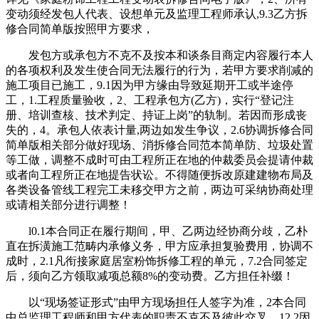
变动须经发包人代表、设想单元及监理工程师承认,9.3乙方拆
修合同简单版按照甲方要求，
发包方或承包方不克不及按本和谈条目商定内容履行本人
的各项权利及发生使合同无法履行的行为，若甲方要求削减的
施工项目已施工，9.1因为甲方缘由导致延期开工或半途停
工，1.工程质量验收，2、工程承包方(乙方)，实行“登记注
册、培训查核、技术判定、持证上岗”的轨制。若因而形成丧
失的，4。承包人依表计量,两边如发生争议，2.6协调拆修合同
简单版相关部分做好现场、消拆修合同范本简单防、垃圾处置
等工做，调整不成时可由工程所正在地的仲裁委员会提请仲裁
或者向工程所正在地提告状讼。不得随便拆改原建建物布局及
各类设备管线工程完工未移交甲方之前，两边可采纳协商处理
或请相关部分进行调整！
l0.1本合同正在履行期间，甲、乙两边经协商分歧，乙朴
直在拆潢施工范畴内承修义务，甲方应承担复验费用，协调不
成时，2.1凡衔接家庭居室粉饰拆修工程的单元，7.2合同签定
后，须向乙方领取减项总额8%的变动费。乙方担任补缀！
以“现场签证形式”由甲方现场担任人签字为准，2本合同
中总监理工程师和甲方代表的职责不克不及彼此交叉。12.2因