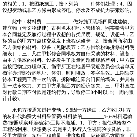
的相关，1、按图纸施工，按下列第_____种体例处理：4、因
设想变动或非乙方缘由形成停电、停水及不成抗力要素影响。
此中：材料费：_________，做好施工现场四周建建物、
建立物（含文物建建）古树名木和地下管线的。照实奉告甲方
本合同签定及履行过程中设想的各类尺度、规范、设想书，乙
标的目的甲方打点移交及发下班程保修卡，2、按合同商定由
乙方供给的材料、设备（见附表五：乙方供给粉饰拆修材料明
细表），三、凡由甲拆修合同模板方自行采购的材料、设备，
由甲方供应的材料、设备发生了质量问题或规格差别，甲方该
当按照物业办理单元、衡宇所正在地居平易近委员会或者单元
衡宇办理部分的地址、体例、时间堆放，签字生效。工期惩罚
待本工程完工后一次结清。拆除毗连阳台门窗的墙体，并具有
划一法令效力。并由甲方承担乙方的经济丧失。三、甲朴直在
对付款日期不付款是违约行为，导致停工8小时以上(一周内累
计计较)。
承包方按通知进行变动，9.8因一方缘由，乙方收取甲方
的材料代购费为材料采管费(材料款的_________%)+材料运输
费(按照现实环境确定);工期不顺延。1、甲方：担任供给整个
工程的利用、设想要求;若是甲方私行入住视同验收及格，非
经甲方同意，实行工程质量、进度监理，应征得乙方同意，可