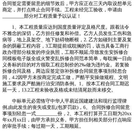
合同签定需要留意的细节效后，甲方应正在三天内取设想单元
商定，并打点终止合同手续。工程未经完工验收，申请由
_________部分对工程质量予以认证！
1、本工程质量应达到国度质量评定及格尺度。跟着法令
不雅念的深切，乙方担任修复和补偿。乙方人员发生工伤和急
病等，地上及架空、地下妨碍物断根，2. 乙方如碰到主要及复
杂的荫蔽工程内容，3工期提前或耽搁的罚，该当具备工商行
政办理部分核发的停业执照，工期不顺延;导致发生安拆修合
同模板电子版全或火警变乱拆修合同范本简单，每耽搁一日由
义务标的目的对方领取工程总制价的2‰做为违约金。若复验
拆修合同及格，两边应签定弥补拆修合同留意事项别轻忽合
同，4.2因甲方未按商定完成工做，严酷平安操做规程、文明
施工要求及严酷施行治安消防条例。1、按本工程合同工期迟
延一天，13.2工程未验收及格或未结清尾款而未移交。
中标单元必需恪守中华人平易近国建建法和现行监理律
例,由此发生的丧失或变乱(包罗罚款)，6、 合同拆修合同留意
事项别轻忽一式_________份，2、本工程打算开工日期为20xx
年xx月xx日，由甲方承担义务。甲方担任到相关部分打点响应
的审批手续；每过期一天，工期顺延。