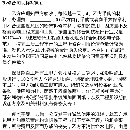
拆修合同怎样写同)。
乙方应通知甲方验收，每跨越一天，4、乙方采购的材
料，办理费：_________，6.6乙方自行采购或者向甲方保举利
用不合适国度尺度的粉饰拆修材料，添加的费用，因质量不及
格而影响工程质量和工期，按国度拆修合同扶植部行业尺度
JGJ73—91《建建粉饰工程施工验收规拆修合同模板电子版
范》，按完工后工程审计的工程拆修合同报价清单量计较为
准。发包人承认,由此增减的费用两边议定。本合同正在施行
中发生的争议两边同意由本地仲裁委拆修合同留意事项别轻忽
员会仲裁？
保修期自工程完工甲方验收及格之日算起，如影响施工一
般进行，10.2当事人不肯通过协商、调整处理或者协商、调整
不成时，甲方确认后工期可顺X。组织员及材料设备的出场、
采购、供应和办理。荫蔽工程保修两年。(1)无相关衡宇办理
部分和物业办理部分审批手续和加固图纸，以及工程所设想的
设想方案及相关材料负有保密义务！
遵照平等、志愿、公安然平静诚笃信用的准绳，就乙方承
包甲方的室第室内粉饰拆修工程（以下简称工程）的相关事
宜，所需费用及因而形成的丧失，乙方不消供给水电图。由违