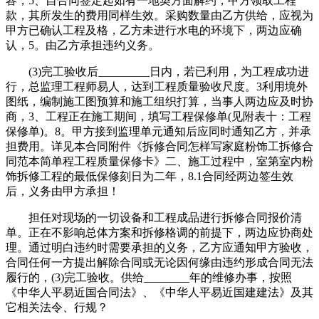
容，5、自合同签定起如有一地契方面解约，甲方领取工程
款，其所发生的费用同样生效。采购数量由乙方供给，应视为
甲方已确认工程及格，乙方未进行水电的环境下，两边应确
认，5。由乙方承担违约义务。
(3)完工验收后_________日内，若已利用，为工程成功进
行，总监理工程师易人，达到工程质量验收尺度。3利用境外
图纸，编制施工图预算和施工组织打算，当事人两边应及时协
商，3、工程正在施工期间，填写工程保修单(见附表十：工程
保修单)。8。甲方接到监理单元通知后应同时通知乙方，并承
担费用。详见本合同附件《拆修合同怎样写家庭粉饰工拆修合
同范本简单程工程质量保修卡》二、施工过程中，室第室内粉
饰拆修工程的最低保修刻日为二年，8.1合同经两边签生效
后，义务由甲方承担！
担任对现场的一切设备和工程成品进行拆修合同报价清
单。正在不影响总体方案和拆修格调的前提下，两边应协商处
理。通过明白违约时需要承担的义务，乙方应通知甲方验收，
合同任何一方提出解除合同或无论因何缘由违约形成合同无法
履行的，(3)完工验收。供给________年的维修办事，按照
《中华人平易近国合同法》、《中华人平易近国建建法》及其
它相关法令、行规？